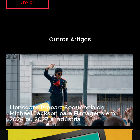
Outros Artigos
Lionsgate Prepara Sequência de
Michael Jackson para Filmagens em
2026 ou 2027 a indústria