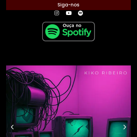
Siga-nos