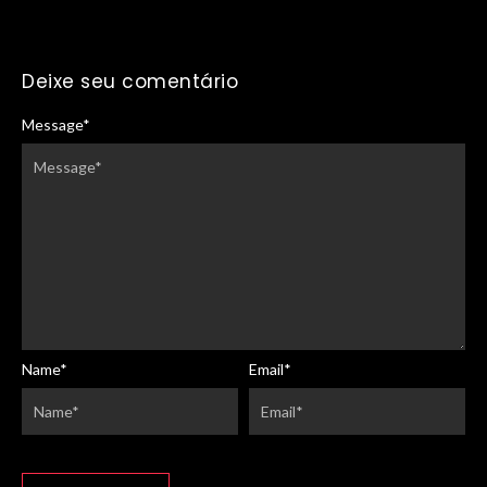
Deixe seu comentário
Message
*
Name
*
Email
*