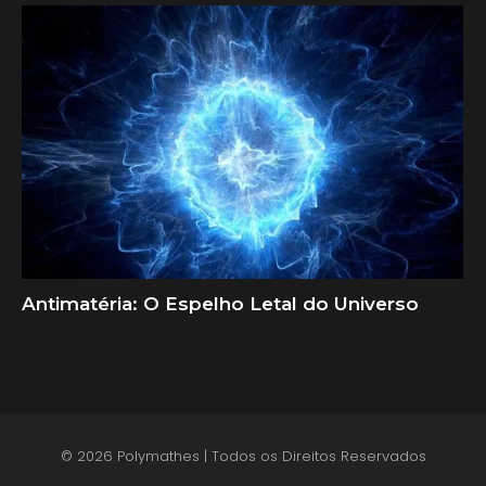
Antimatéria: O Espelho Letal do Universo
© 2026 Polymathes | Todos os Direitos Reservados