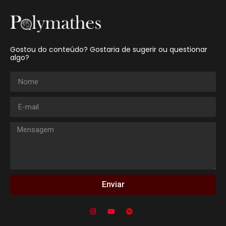
Gostou do conteúdo? Gostaria de sugerir ou questionar
algo?
Enviar