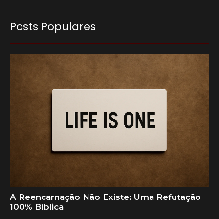
Posts Populares
A Reencarnação Não Existe: Uma Refutação
100% Bíblica