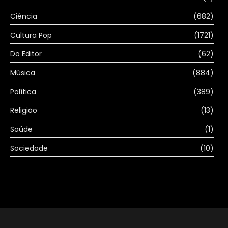
Ciência
(682)
Cultura Pop
(1721)
Do Editor
(62)
Música
(884)
Política
(389)
Religião
(13)
Saúde
(1)
Sociedade
(10)