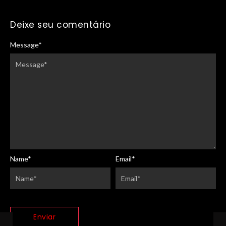
Deixe seu comentário
Message
*
Name
*
Email
*