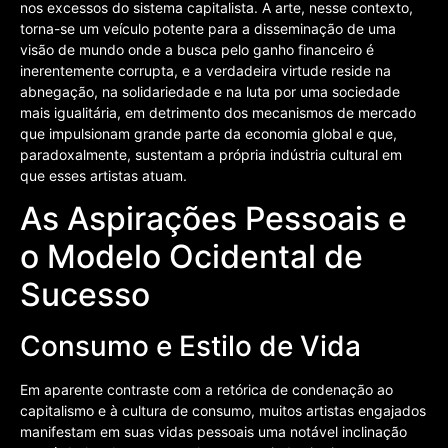
nos excessos do sistema capitalista. A arte, nesse contexto,
torna-se um veículo potente para a disseminação de uma
visão de mundo onde a busca pelo ganho financeiro é
inerentemente corrupta, e a verdadeira virtude reside na
abnegação, na solidariedade e na luta por uma sociedade
mais igualitária, em detrimento dos mecanismos de mercado
que impulsionam grande parte da economia global e que,
paradoxalmente, sustentam a própria indústria cultural em
que esses artistas atuam.
As Aspirações Pessoais e
o Modelo Ocidental de
Sucesso
Consumo e Estilo de Vida
Em aparente contraste com a retórica de condenação ao
capitalismo e à cultura de consumo, muitos artistas engajados
manifestam em suas vidas pessoais uma notável inclinação