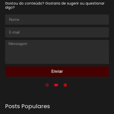
Gostou do conteúdo? Gostaria de sugerir ou questionar
algo?
Enviar
Posts Populares