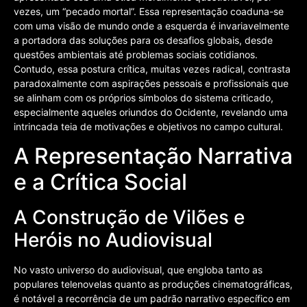
vezes, um “pecado mortal”. Essa representação coaduna-se
com uma visão de mundo onde a esquerda é invariavelmente
a portadora das soluções para os desafios globais, desde
questões ambientais até problemas sociais cotidianos.
Contudo, essa postura crítica, muitas vezes radical, contrasta
paradoxalmente com aspirações pessoais e profissionais que
se alinham com os próprios símbolos do sistema criticado,
especialmente aqueles oriundos do Ocidente, revelando uma
intrincada teia de motivações e objetivos no campo cultural.
A Representação Narrativa
e a Crítica Social
A Construção de Vilões e
Heróis no Audiovisual
No vasto universo do audiovisual, que engloba tanto as
populares telenovelas quanto as produções cinematográficas,
é notável a recorrência de um padrão narrativo específico em