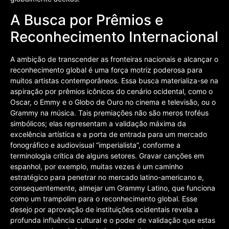
A Busca por Prêmios e
Reconhecimento Internacional
A ambição de transcender as fronteiras nacionais e alcançar o
reconhecimento global é uma força motriz poderosa para
muitos artistas contemporâneos. Essa busca materializa-se na
aspiração por prêmios icônicos do cenário ocidental, como o
Oscar, o Emmy e o Globo de Ouro no cinema e televisão, ou o
Grammy na música. Tais premiações não são meros troféus
simbólicos; elas representam a validação máxima da
excelência artística e a porta de entrada para um mercado
fonográfico e audiovisual “imperialista”, conforme a
terminologia crítica de alguns setores. Gravar canções em
espanhol, por exemplo, muitas vezes é um caminho
estratégico para penetrar no mercado latino-americano e,
consequentemente, almejar um Grammy Latino, que funciona
como um trampolim para o reconhecimento global. Esse
desejo por aprovação de instituições ocidentais revela a
profunda influência cultural e o poder de validação que estas