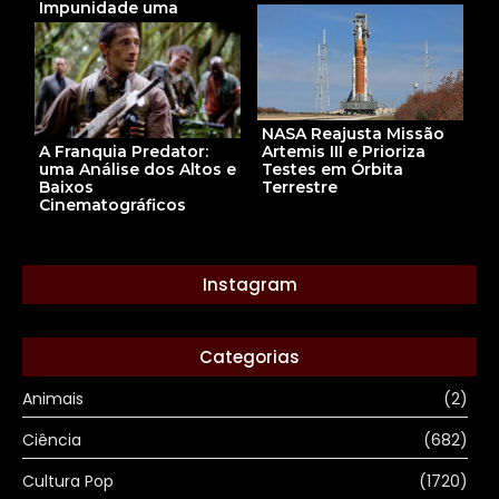
Impunidade uma
NASA Reajusta Missão
A Franquia Predator:
Artemis III e Prioriza
uma Análise dos Altos e
Testes em Órbita
Baixos
Terrestre
Cinematográficos
Instagram
Categorias
Animais
(2)
Ciência
(682)
Cultura Pop
(1720)