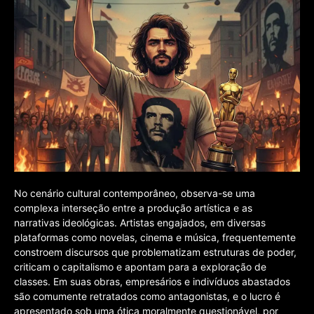
No cenário cultural contemporâneo, observa-se uma
complexa interseção entre a produção artística e as
narrativas ideológicas. Artistas engajados, em diversas
plataformas como novelas, cinema e música, frequentemente
constroem discursos que problematizam estruturas de poder,
criticam o capitalismo e apontam para a exploração de
classes. Em suas obras, empresários e indivíduos abastados
são comumente retratados como antagonistas, e o lucro é
apresentado sob uma ótica moralmente questionável, por