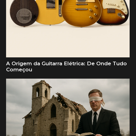
A Origem da Guitarra Elétrica: De Onde Tudo
Começou