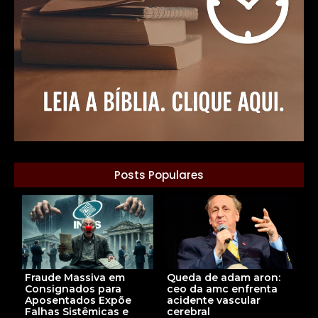
Posts Populares
Fraude Massiva em
Queda de adam aron:
Consignados para
ceo da amc enfrenta
Aposentados Expõe
acidente vascular
Falhas Sistêmicas e
cerebral