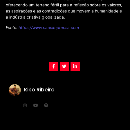
oferecendo um terreno fértil para a reflexão sobre os valores,
as aspirações e as contradições que movem a humanidade e
a indústria criativa globalizada.
Fonte:
https://www.naoeimprensa.com
Kiko Ribeiro