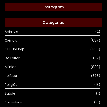
Instagram
Categorias
Animais
(2)
Ciência
(687)
Cultura Pop
(1735)
Do Editor
(62)
Música
(889)
Política
(393)
Religião
(13)
Saúde
(1)
Sociedade
(10)