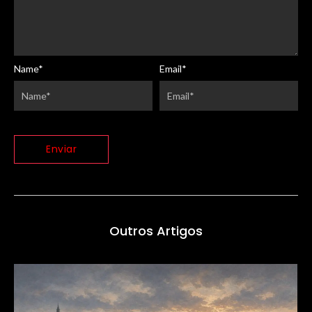
Name
*
Email
*
Outros Artigos