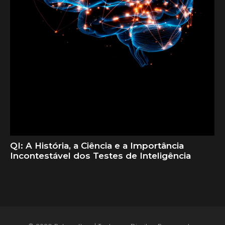
QI: A História, a Ciência e a Importância
Incontestável dos Testes de Inteligência