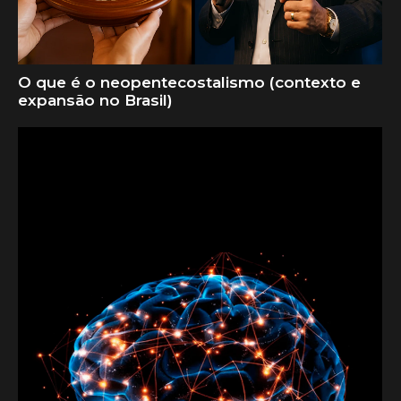
O que é o neopentecostalismo (contexto e
expansão no Brasil)