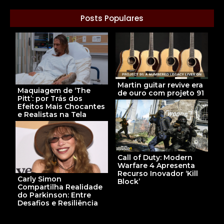
Posts Populares
Martin guitar revive era
Maquiagem de ‘The
de ouro com projeto 91
Pitt’: por Trás dos
Efeitos Mais Chocantes
e Realistas na Tela
Call of Duty: Modern
Warfare 4 Apresenta
Recurso Inovador ‘Kill
Carly Simon
Block’
Compartilha Realidade
do Parkinson: Entre
Desafios e Resiliência