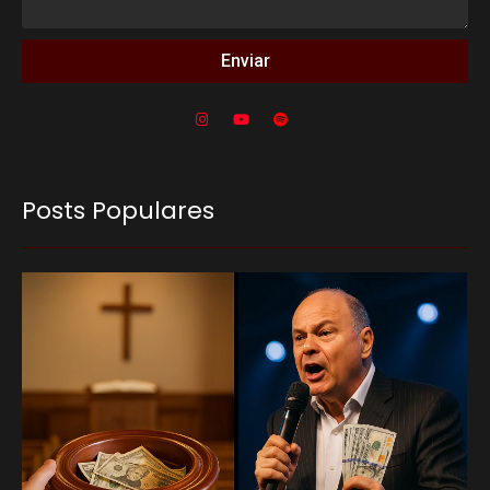
Enviar
Posts Populares