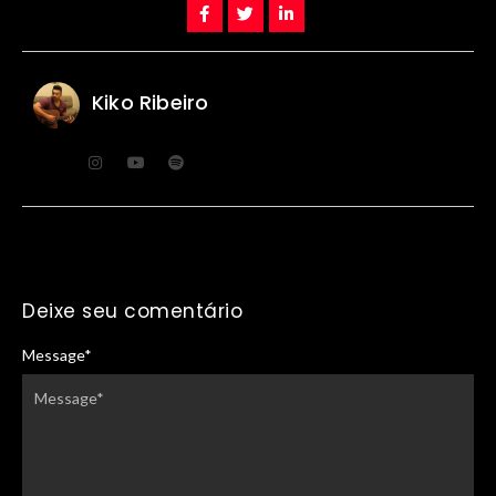
Kiko Ribeiro
Deixe seu comentário
Message
*