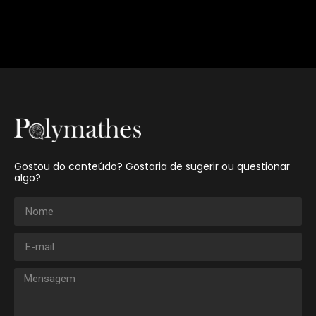
Gostou do conteúdo? Gostaria de sugerir ou questionar
algo?