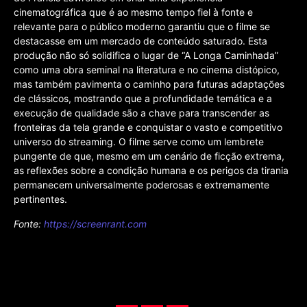
cinematográfica que é ao mesmo tempo fiel à fonte e
relevante para o público moderno garantiu que o filme se
destacasse em um mercado de conteúdo saturado. Esta
produção não só solidifica o lugar de “A Longa Caminhada”
como uma obra seminal na literatura e no cinema distópico,
mas também pavimenta o caminho para futuras adaptações
de clássicos, mostrando que a profundidade temática e a
execução de qualidade são a chave para transcender as
fronteiras da tela grande e conquistar o vasto e competitivo
universo do streaming. O filme serve como um lembrete
pungente de que, mesmo em um cenário de ficção extrema,
as reflexões sobre a condição humana e os perigos da tirania
permanecem universalmente poderosas e extremamente
pertinentes.
Fonte:
https://screenrant.com