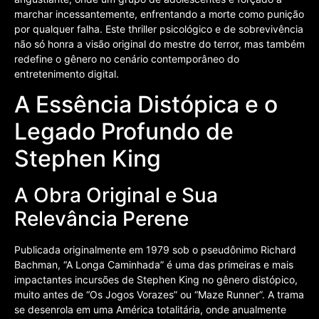
marchar incessantemente, enfrentando a morte como punição
por qualquer falha. Este thriller psicológico e de sobrevivência
não só honra a visão original do mestre do terror, mas também
redefine o gênero no cenário contemporâneo do
entretenimento digital.
A Essência Distópica e o
Legado Profundo de
Stephen King
A Obra Original e Sua
Relevância Perene
Publicada originalmente em 1979 sob o pseudônimo Richard
Bachman, “A Longa Caminhada” é uma das primeiras e mais
impactantes incursões de Stephen King no gênero distópico,
muito antes de “Os Jogos Vorazes” ou “Maze Runner”. A trama
se desenrola em uma América totalitária, onde anualmente