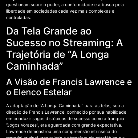
questionam sobre o poder, a conformidade e a busca pela
liberdade em sociedades cada vez mais complexas e
controladas.
Da Tela Grande ao
Sucesso no Streaming: A
Trajetória de “A Longa
Caminhada”
A Visão de Francis Lawrence e
o Elenco Estelar
A adaptação de “A Longa Caminhada” para as telas, sob a
direção de Francis Lawrence, conhecido por sua habilidade
em conduzir sagas distópicas de sucesso como a franquia
“Jogos Vorazes”, era aguardada com grande expectativa.
Lawrence demonstrou uma compreensão intrínseca do
material original, traduzindo a atmosfera claustrofóbica e a