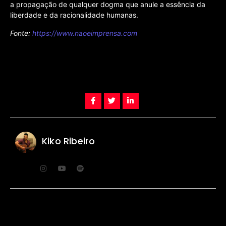
a propagação de qualquer dogma que anule a essência da
liberdade e da racionalidade humanas.
Fonte:
https://www.naoeimprensa.com
Kiko Ribeiro