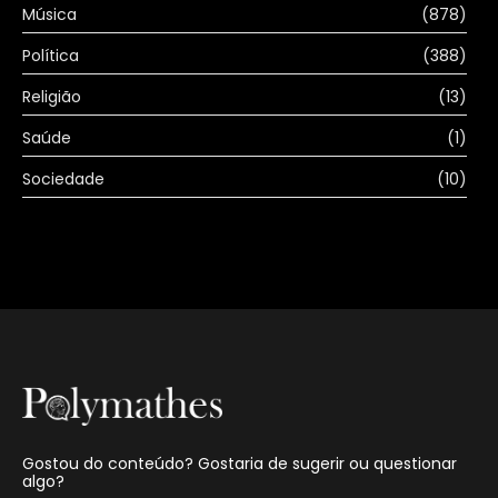
Música
(878)
Política
(388)
Religião
(13)
Saúde
(1)
Sociedade
(10)
Gostou do conteúdo? Gostaria de sugerir ou questionar
algo?