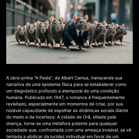
A obra-prima “A Peste”, de Albert Camus, transcende sua
narrativa de uma epidemia física para se estabelecer como
um diagnóstico profundo e atemporal de uma condição
humana. Publicado em 1947, o romance é frequentemente
revisitado, especialmente em momentos de crise, por sua
notável capacidade de espelhar as dinâmicas sociais diante
do medo e da incerteza. A cidade de Orã, sitiada pela
doença, torna-se uma metáfora potente para qualquer
sociedade que, confrontada com uma ameaça invisível, se vê
tentada a abdicar da lucidez individual em favor de um