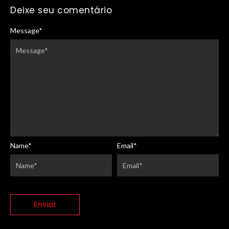
Deixe seu comentário
Message
*
Name
*
Email
*