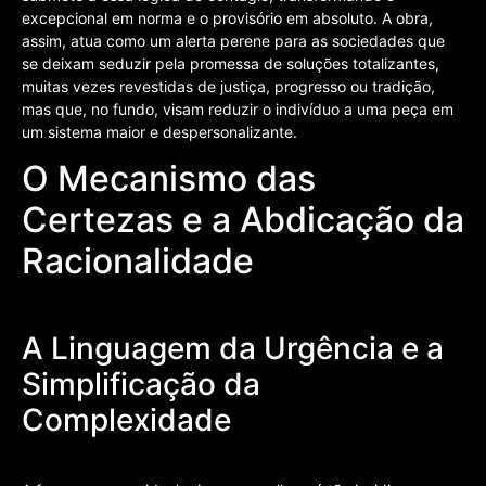
excepcional em norma e o provisório em absoluto. A obra,
assim, atua como um alerta perene para as sociedades que
se deixam seduzir pela promessa de soluções totalizantes,
muitas vezes revestidas de justiça, progresso ou tradição,
mas que, no fundo, visam reduzir o indivíduo a uma peça em
um sistema maior e despersonalizante.
O Mecanismo das
Certezas e a Abdicação da
Racionalidade
A Linguagem da Urgência e a
Simplificação da
Complexidade