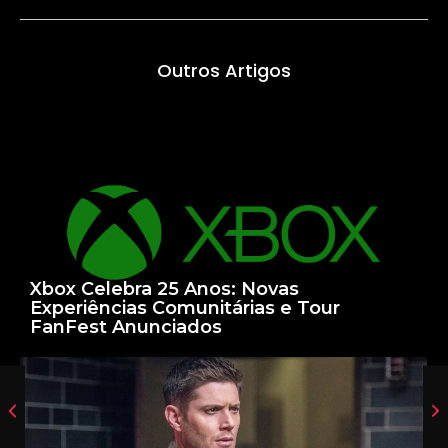
Outros Artigos
Xbox Celebra 25 Anos: Novas
Experiências Comunitárias e Tour
FanFest Anunciados