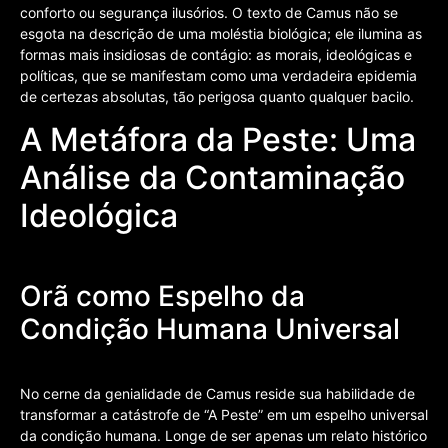
conforto ou segurança ilusórios. O texto de Camus não se
esgota na descrição de uma moléstia biológica; ele ilumina as
formas mais insidiosas de contágio: as morais, ideológicas e
políticas, que se manifestam como uma verdadeira epidemia
de certezas absolutas, tão perigosa quanto qualquer bacilo.
A Metáfora da Peste: Uma
Análise da Contaminação
Ideológica
Orã como Espelho da
Condição Humana Universal
No cerne da genialidade de Camus reside sua habilidade de
transformar a catástrofe de “A Peste” em um espelho universal
da condição humana. Longe de ser apenas um relato histórico