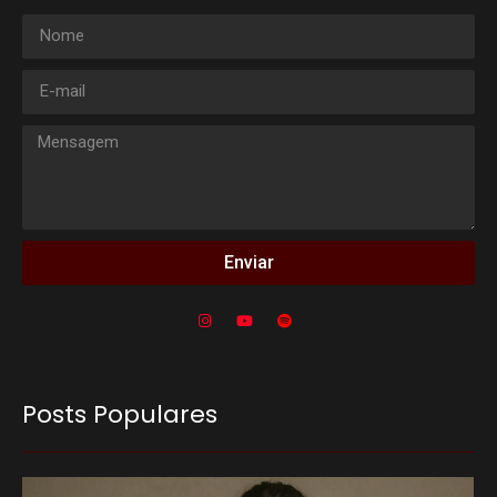
Enviar
Posts Populares