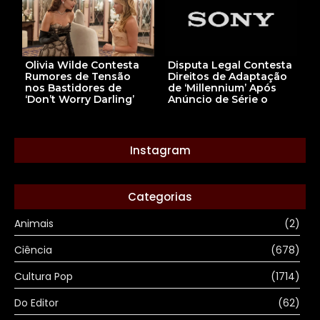
Disputa Legal Contesta
Olivia Wilde Contesta
Direitos de Adaptação
Rumores de Tensão
de ‘Millennium’ Após
nos Bastidores de
Anúncio de Série o
‘Don’t Worry Darling’
Instagram
Categorias
Animais
(2)
Ciência
(678)
Cultura Pop
(1714)
Do Editor
(62)