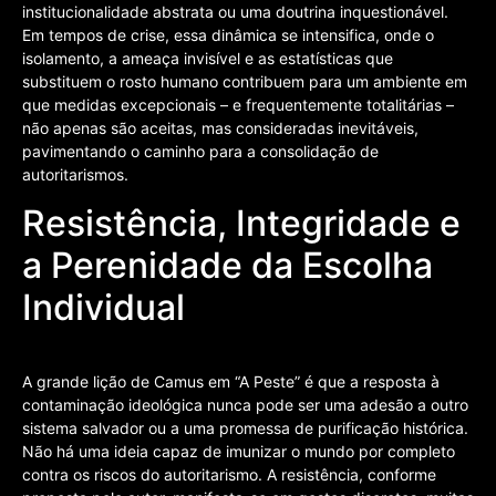
institucionalidade abstrata ou uma doutrina inquestionável.
Em tempos de crise, essa dinâmica se intensifica, onde o
isolamento, a ameaça invisível e as estatísticas que
substituem o rosto humano contribuem para um ambiente em
que medidas excepcionais – e frequentemente totalitárias –
não apenas são aceitas, mas consideradas inevitáveis,
pavimentando o caminho para a consolidação de
autoritarismos.
Resistência, Integridade e
a Perenidade da Escolha
Individual
A grande lição de Camus em “A Peste” é que a resposta à
contaminação ideológica nunca pode ser uma adesão a outro
sistema salvador ou a uma promessa de purificação histórica.
Não há uma ideia capaz de imunizar o mundo por completo
contra os riscos do autoritarismo. A resistência, conforme