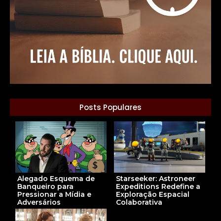
Posts Populares
Alegado Esquema de
Starseeker: Astroneer
Banqueiro para
Expeditions Redefine a
Pressionar a Mídia e
Exploração Espacial
Adversários
Colaborativa