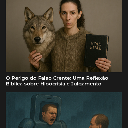
O Perigo do Falso Crente: Uma Reflexão
Bíblica sobre Hipocrisia e Julgamento