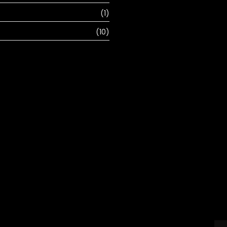
(1)
(10)