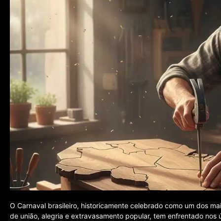
O Carnaval brasileiro, historicamente celebrado como um dos ma
de união, alegria e extravasamento popular, tem enfrentado nos