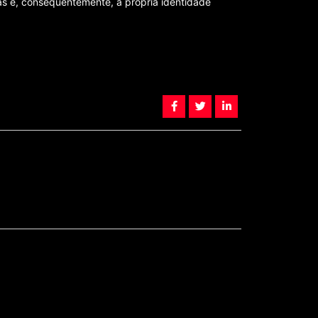
as e, consequentemente, a própria identidade