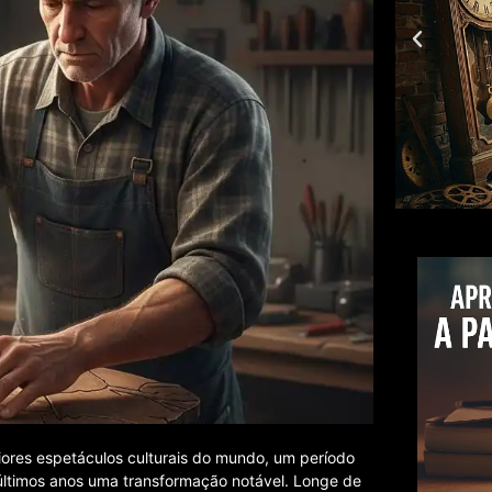
iores espetáculos culturais do mundo, um período
 últimos anos uma transformação notável. Longe de