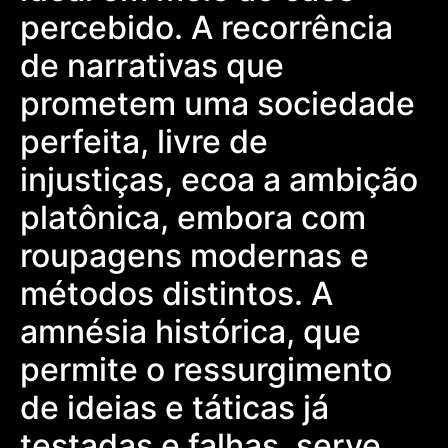
percebido. A recorrência
de narrativas que
prometem uma sociedade
perfeita, livre de
injustiças, ecoa a ambição
platônica, embora com
roupagens modernas e
métodos distintos. A
amnésia histórica, que
permite o ressurgimento
de ideias e táticas já
testadas e falhas, serve