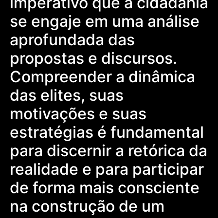
imperativo que a cidadania
se engaje em uma análise
aprofundada das
propostas e discursos.
Compreender a dinâmica
das elites, suas
motivações e suas
estratégias é fundamental
para discernir a retórica da
realidade e para participar
de forma mais consciente
na construção de um