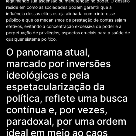
legitimando sua ascensão ou manutenção no poder. O desafio
reside em como as sociedades podem garantir que a
influência dessas elites esteja alinhada com o interesse
público e que os mecanismos de prestação de contas sejam
efetivos, evitando a concentração excessiva de poder e a
perpetuação de privilégios, aspectos cruciais para a saúde de
qualquer sistema político.
O panorama atual,
marcado por inversões
ideológicas e pela
espetacularização da
política, reflete uma busca
contínua e, por vezes,
paradoxal, por uma ordem
ideal em meio ao caos