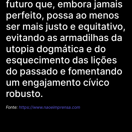
futuro que, embora jamais
perfeito, possa ao menos
ser mais justo e equitativo,
evitando as armadilhas da
utopia dogmática e do
esquecimento das lições
do passado e fomentando
um engajamento cívico
robusto.
Fonte:
https://www.naoeimprensa.com