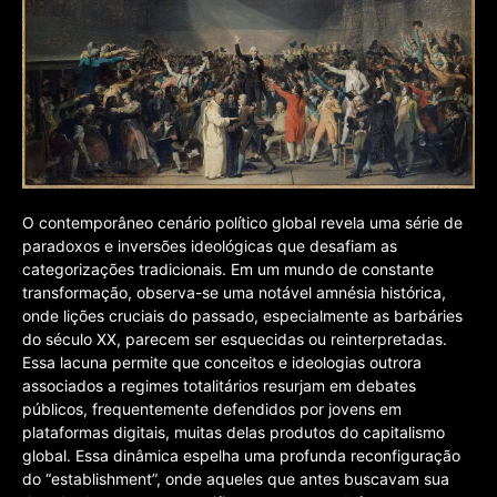
O contemporâneo cenário político global revela uma série de
paradoxos e inversões ideológicas que desafiam as
categorizações tradicionais. Em um mundo de constante
transformação, observa-se uma notável amnésia histórica,
onde lições cruciais do passado, especialmente as barbáries
do século XX, parecem ser esquecidas ou reinterpretadas.
Essa lacuna permite que conceitos e ideologias outrora
associados a regimes totalitários resurjam em debates
públicos, frequentemente defendidos por jovens em
plataformas digitais, muitas delas produtos do capitalismo
global. Essa dinâmica espelha uma profunda reconfiguração
do “establishment”, onde aqueles que antes buscavam sua