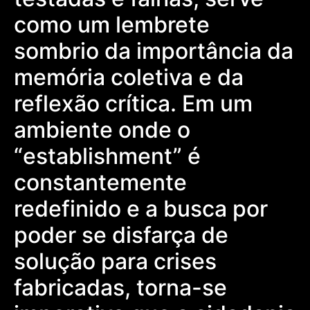
como um lembrete
sombrio da importância da
memória coletiva e da
reflexão crítica. Em um
ambiente onde o
“establishment” é
constantemente
redefinido e a busca por
poder se disfarça de
solução para crises
fabricadas, torna-se