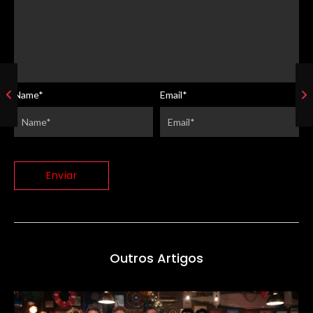
Name
*
Email
*
Outros Artigos