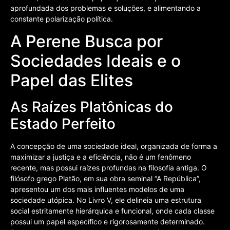
aprofundada dos problemas e soluções, e alimentando a
constante polarização política.
A Perene Busca por
Sociedades Ideais e o
Papel das Elites
As Raízes Platônicas do
Estado Perfeito
A concepção de uma sociedade ideal, organizada de forma a
maximizar a justiça e a eficiência, não é um fenômeno
recente, mas possui raízes profundas na filosofia antiga. O
filósofo grego Platão, em sua obra seminal “A República”,
apresentou um dos mais influentes modelos de uma
sociedade utópica. No Livro V, ele delineia uma estrutura
social estritamente hierárquica e funcional, onde cada classe
possui um papel específico e rigorosamente determinado.