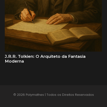
J.R.R. Tolkien: O Arquiteto da Fantasia
Moderna
© 2026 Polymathes | Todos os Direitos Reservados