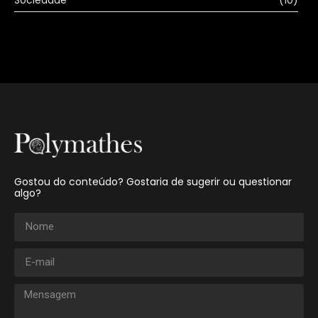
Sociedade
(10)
Gostou do conteúdo? Gostaria de sugerir ou questionar
algo?