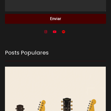
Enviar
Posts Populares