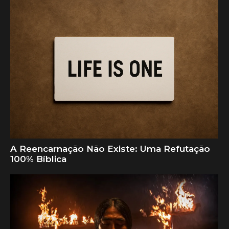
A Reencarnação Não Existe: Uma Refutação
100% Bíblica