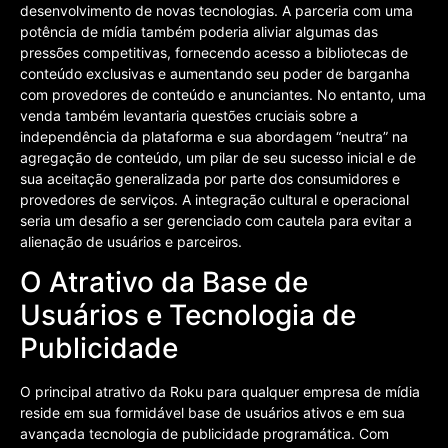
desenvolvimento de novas tecnologias. A parceria com uma
potência de mídia também poderia aliviar algumas das
pressões competitivas, fornecendo acesso a bibliotecas de
conteúdo exclusivas e aumentando seu poder de barganha
com provedores de conteúdo e anunciantes. No entanto, uma
venda também levantaria questões cruciais sobre a
independência da plataforma e sua abordagem “neutra” na
agregação de conteúdo, um pilar de seu sucesso inicial e de
sua aceitação generalizada por parte dos consumidores e
provedores de serviços. A integração cultural e operacional
seria um desafio a ser gerenciado com cautela para evitar a
alienação de usuários e parceiros.
O Atrativo da Base de
Usuários e Tecnologia de
Publicidade
O principal atrativo da Roku para qualquer empresa de mídia
reside em sua formidável base de usuários ativos e em sua
avançada tecnologia de publicidade programática. Com