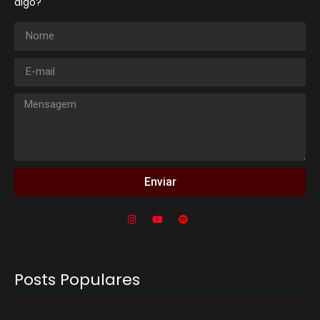
algo?
Enviar
Posts Populares