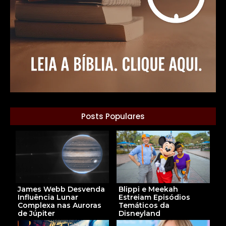
Posts Populares
James Webb Desvenda
Blippi e Meekah
Influência Lunar
Estreiam Episódios
Complexa nas Auroras
Temáticos da
de Júpiter
Disneyland