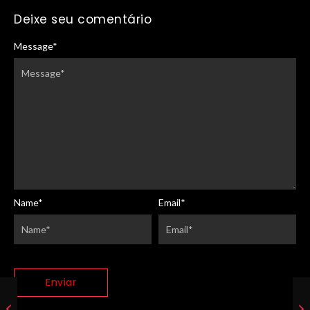
Deixe seu comentário
Message
*
Name
*
Email
*