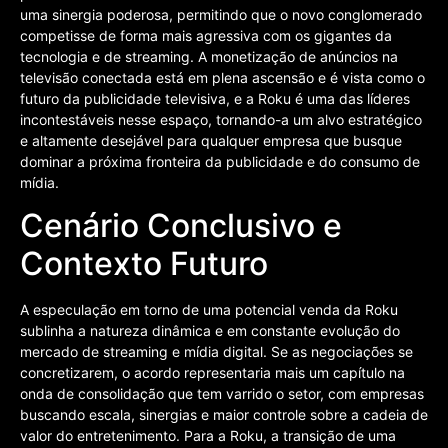
uma sinergia poderosa, permitindo que o novo conglomerado
competisse de forma mais agressiva com os gigantes da
tecnologia e de streaming. A monetização de anúncios na
televisão conectada está em plena ascensão e é vista como o
futuro da publicidade televisiva, e a Roku é uma das líderes
incontestáveis nesse espaço, tornando-a um alvo estratégico
e altamente desejável para qualquer empresa que busque
dominar a próxima fronteira da publicidade e do consumo de
mídia.
Cenário Conclusivo e
Contexto Futuro
A especulação em torno de uma potencial venda da Roku
sublinha a natureza dinâmica e em constante evolução do
mercado de streaming e mídia digital. Se as negociações se
concretizarem, o acordo representaria mais um capítulo na
onda de consolidação que tem varrido o setor, com empresas
buscando escala, sinergias e maior controle sobre a cadeia de
valor do entretenimento. Para a Roku, a transição de uma