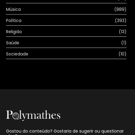
Música
(889)
Política
(393)
Religião
(13)
Saúde
(1)
Sociedade
(10)
Gostou do conteúdo? Gostaria de sugerir ou questionar