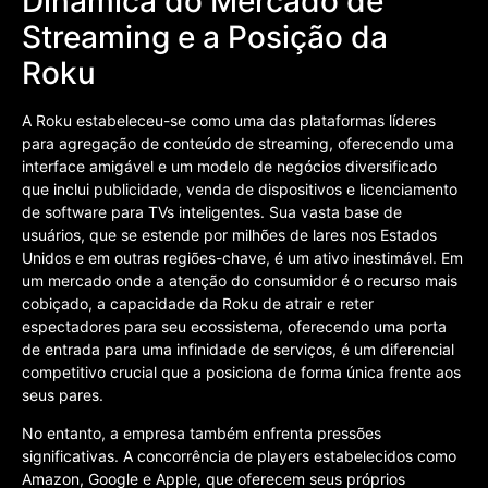
Dinâmica do Mercado de
Streaming e a Posição da
Roku
A Roku estabeleceu-se como uma das plataformas líderes
para agregação de conteúdo de streaming, oferecendo uma
interface amigável e um modelo de negócios diversificado
que inclui publicidade, venda de dispositivos e licenciamento
de software para TVs inteligentes. Sua vasta base de
usuários, que se estende por milhões de lares nos Estados
Unidos e em outras regiões-chave, é um ativo inestimável. Em
um mercado onde a atenção do consumidor é o recurso mais
cobiçado, a capacidade da Roku de atrair e reter
espectadores para seu ecossistema, oferecendo uma porta
de entrada para uma infinidade de serviços, é um diferencial
competitivo crucial que a posiciona de forma única frente aos
seus pares.
No entanto, a empresa também enfrenta pressões
significativas. A concorrência de players estabelecidos como
Amazon, Google e Apple, que oferecem seus próprios