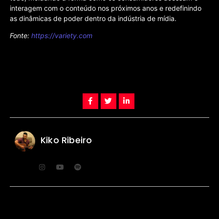
interagem com o conteúdo nos próximos anos e redefinindo
as dinâmicas de poder dentro da indústria de mídia.
Fonte:
https://variety.com
Kiko Ribeiro