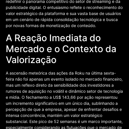
redefinir o panorama competitivo do setor de streaming e da
publicidade digital. O entusiasmo reflete o reconhecimento do
valor estratégico da plataforma e sua vasta base de usuários
em um cenário de rápida consolidação tecnológica e busca
por novas formas de monetização de conteúdo.
A Reação Imediata do
Mercado e o Contexto da
Valorização
A ascensão meteórica das ações da Roku na última sexta-
feira não foi apenas um evento isolado no mercado financeiro,
mas um reflexo direto da sensibilidade dos investidores a
rumores de aquisição no volátil e dinâmico setor de tecnologia
e mídia. O fechamento a US$ 143,66 por ação representou
um incremento significativo em um único dia, sublinhando a
percepção de que a empresa, apesar de enfrentar desafios e
intensa concorrência, mantém um valor estratégico
substancial. Este pico de 52 semanas é um marco importante,
especialmente considerando as flutuações que o mercado de