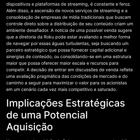
dispositivos e plataformas de streaming, é constante e feroz.
Além disso, a ascensão de novos serviços de streaming e a
consolidação de empresas de mídia tradicionais que buscam
controle direto sobre a distribuição de seu conteúdo criam um
ambiente desafiador. A notícia de uma possível venda sugere
que a diretoria da Roku pode estar avaliando a melhor forma
de navegar por essas águas turbulentas, seja buscando um
parceiro estratégico que possa fornecer capital adicional e
sinergias de conteúdo, ou consolidando-se em uma estrutura
maior que possa oferecer maior escala e recursos para
competir. A decisão de entrar em discussões de venda reflete
uma avaliação pragmática das condições de mercado e do
caminho a seguir para maximizar o valor para os acionistas
em um cenário cada vez mais competitivo e saturado.
Implicações Estratégicas
de uma Potencial
Aquisição