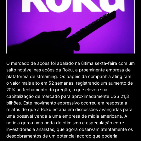
O mercado de ações foi abalado na última sexta-feira com um
salto notável nas ações da Roku, a proeminente empresa de
plataforma de streaming. Os papéis da companhia atingiram
o valor mais alto em 52 semanas, registrando um aumento de
20% no fechamento do pregão, o que elevou sua
capitalização de mercado para aproximadamente US$ 21,3
bilhões. Este movimento expressivo ocorreu em resposta a
relatos de que a Roku estaria em discussões avançadas para
uma possível venda a uma empresa de mídia americana. A
notícia gerou uma onda de otimismo e especulação entre
investidores e analistas, que agora observam atentamente os
desdobramentos de um potencial acordo que poderia