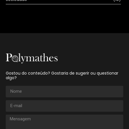
Gostou do conteúdo? Gostaria de sugerir ou questionar
algo?