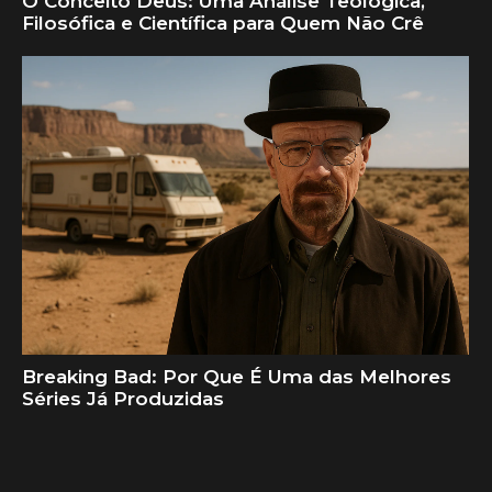
O Conceito Deus: Uma Análise Teológica,
Filosófica e Científica para Quem Não Crê
Breaking Bad: Por Que É Uma das Melhores
Séries Já Produzidas