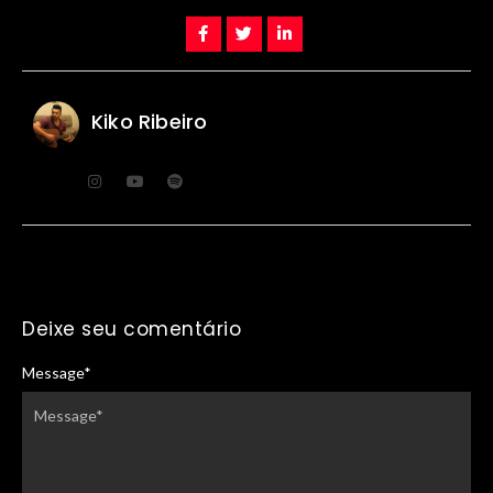
Kiko Ribeiro
Deixe seu comentário
Message
*