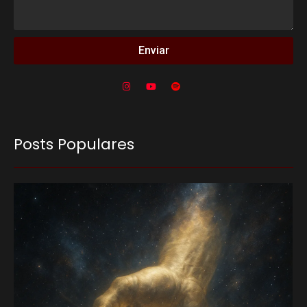
Enviar
Posts Populares