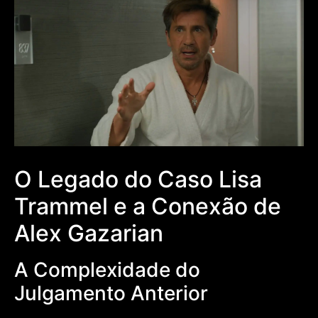
O Legado do Caso Lisa
Trammel e a Conexão de
Alex Gazarian
A Complexidade do
Julgamento Anterior