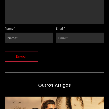
Name
*
Email
*
Outros Artigos