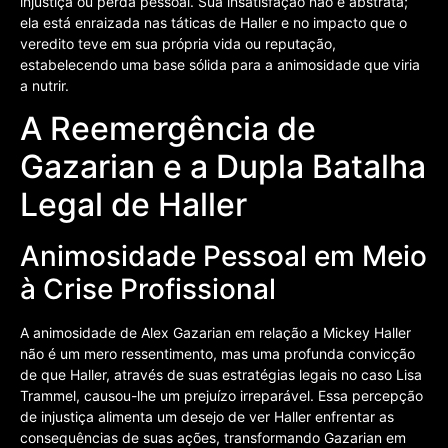
injustiça ou perda pessoal. Sua insatisfação não é abstrata;
ela está enraizada nas táticas de Haller e no impacto que o
veredito teve em sua própria vida ou reputação,
estabelecendo uma base sólida para a animosidade que viria
a nutrir.
A Reemergência de
Gazarian e a Dupla Batalha
Legal de Haller
Animosidade Pessoal em Meio
à Crise Profissional
A animosidade de Alex Gazarian em relação a Mickey Haller
não é um mero ressentimento, mas uma profunda convicção
de que Haller, através de suas estratégias legais no caso Lisa
Trammel, causou-lhe um prejuízo irreparável. Essa percepção
de injustiça alimenta um desejo de ver Haller enfrentar as
consequências de suas ações, transformando Gazarian em