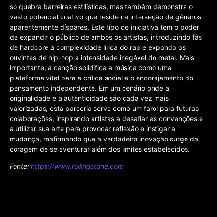
só quebra barreiras estilísticas, mas também demonstra o
vasto potencial criativo que reside na interseção de gêneros
aparentemente díspares. Este tipo de iniciativa tem o poder
de expandir o público de ambos os artistas, introduzindo fãs
de hardcore à complexidade lírica do rap e expondo os
ouvintes de hip-hop à intensidade inegável do metal. Mais
importante, a canção solidifica a música como uma
plataforma vital para a crítica social e o encorajamento do
pensamento independente. Em um cenário onde a
originalidade e a autenticidade são cada vez mais
valorizadas, esta parceria serve como um farol para futuras
colaborações, inspirando artistas a desafiar as convenções e
a utilizar sua arte para provocar reflexão e instigar a
mudança, reafirmando que a verdadeira inovação surge da
coragem de se aventurar além dos limites estabelecidos.
Fonte:
https://www.rollingstone.com