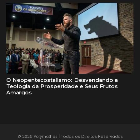
O Neopentecostalismo: Desvendando a
Teologia da Prosperidade e Seus Frutos
Amargos
© 2026 Polymathes | Todos os Direitos Reservados