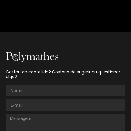
Gostou do conteúdo? Gostaria de sugerir ou questionar
algo?