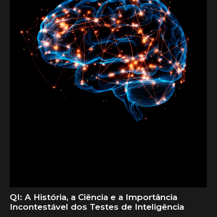
QI: A História, a Ciência e a Importância
Incontestável dos Testes de Inteligência