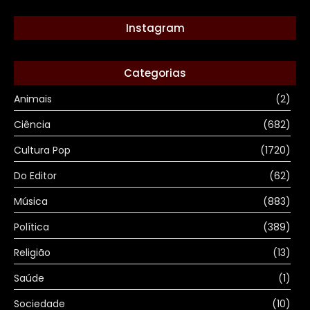
Instagram
Categorias
Animais
(2)
Ciência
(682)
Cultura Pop
(1720)
Do Editor
(62)
Música
(883)
Política
(389)
Religião
(13)
Saúde
(1)
Sociedade
(10)