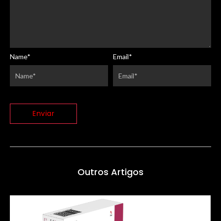
Name
*
Email
*
Outros Artigos