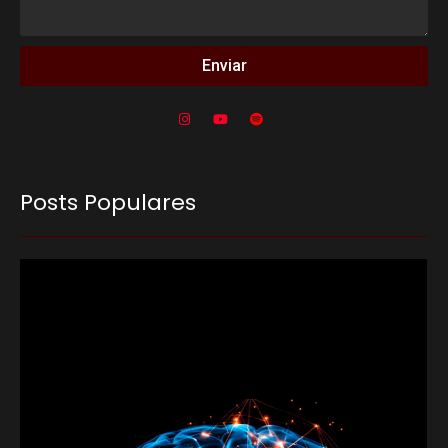
Enviar
Posts Populares