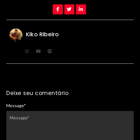
Kiko Ribeiro
Deixe seu comentário
Message
*