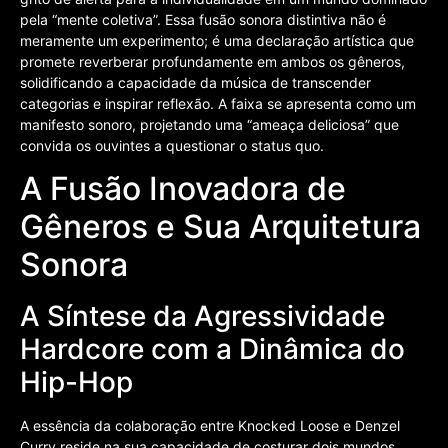
pela “mente coletiva”. Essa fusão sonora distintiva não é
meramente um experimento; é uma declaração artística que
promete reverberar profundamente em ambos os gêneros,
solidificando a capacidade da música de transcender
categorias e inspirar reflexão. A faixa se apresenta como um
manifesto sonoro, projetando uma “ameaça deliciosa” que
convida os ouvintes a questionar o status quo.
A Fusão Inovadora de
Gêneros e Sua Arquitetura
Sonora
A Síntese da Agressividade
Hardcore com a Dinâmica do
Hip-Hop
A essência da colaboração entre Knocked Loose e Denzel
Curry reside na sua capacidade de costurar dois mundos