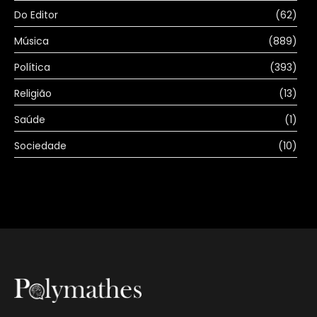
Do Editor
(62)
Música
(889)
Política
(393)
Religião
(13)
Saúde
(1)
Sociedade
(10)