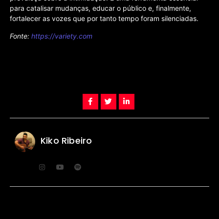
para catalisar mudanças, educar o público e, finalmente,
fortalecer as vozes que por tanto tempo foram silenciadas.
Fonte:
https://variety.com
Kiko Ribeiro