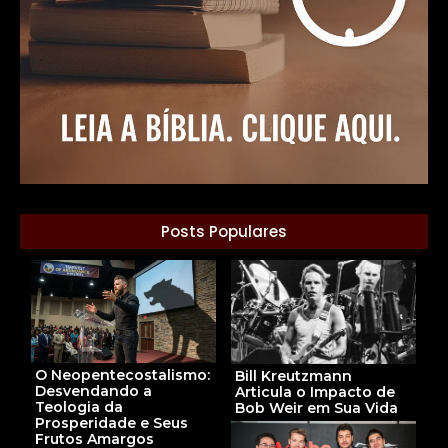
Posts Populares
O Neopentecostalismo:
Bill Kreutzmann
Desvendando a
Articula o Impacto de
Teologia da
Bob Weir em Sua Vida
Prosperidade e Seus
Frutos Amargos