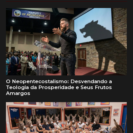
O Neopentecostalismo: Desvendando a
Teologia da Prosperidade e Seus Frutos
Amargos