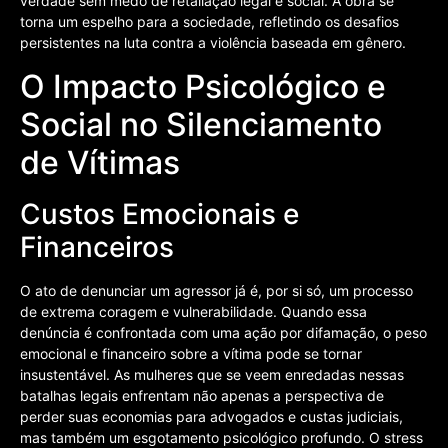
verdade sem medo de retaliação legal e social. A obra se
torna um espelho para a sociedade, refletindo os desafios
persistentes na luta contra a violência baseada em gênero.
O Impacto Psicológico e
Social no Silenciamento
de Vítimas
Custos Emocionais e
Financeiros
O ato de denunciar um agressor já é, por si só, um processo
de extrema coragem e vulnerabilidade. Quando essa
denúncia é confrontada com uma ação por difamação, o peso
emocional e financeiro sobre a vítima pode se tornar
insustentável. As mulheres que se veem enredadas nessas
batalhas legais enfrentam não apenas a perspectiva de
perder suas economias para advogados e custas judiciais,
mas também um esgotamento psicológico profundo. O stress