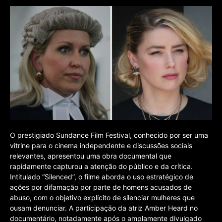
O prestigiado Sundance Film Festival, conhecido por ser uma
vitrine para o cinema independente e discussões sociais
relevantes, apresentou uma obra documental que
rapidamente capturou a atenção do público e da crítica.
Intitulado “Silenced”, o filme aborda o uso estratégico de
ações por difamação por parte de homens acusados de
abuso, com o objetivo explícito de silenciar mulheres que
ousam denunciar. A participação da atriz Amber Heard no
documentário, notadamente após o amplamente divulgado