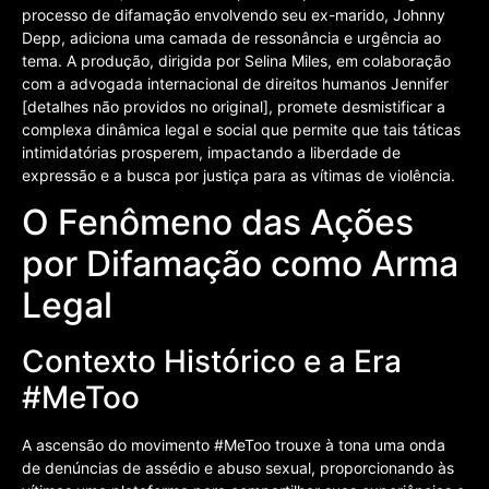
processo de difamação envolvendo seu ex-marido, Johnny
Depp, adiciona uma camada de ressonância e urgência ao
tema. A produção, dirigida por Selina Miles, em colaboração
com a advogada internacional de direitos humanos Jennifer
[detalhes não providos no original], promete desmistificar a
complexa dinâmica legal e social que permite que tais táticas
intimidatórias prosperem, impactando a liberdade de
expressão e a busca por justiça para as vítimas de violência.
O Fenômeno das Ações
por Difamação como Arma
Legal
Contexto Histórico e a Era
#MeToo
A ascensão do movimento #MeToo trouxe à tona uma onda
de denúncias de assédio e abuso sexual, proporcionando às