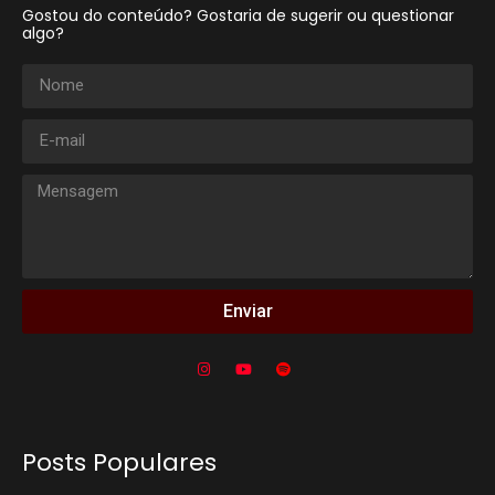
Gostou do conteúdo? Gostaria de sugerir ou questionar
algo?
Enviar
Posts Populares