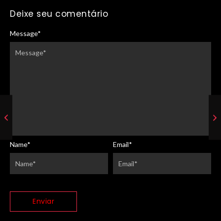
Deixe seu comentário
Message
*
Name
*
Email
*