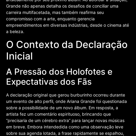
Grande não apenas detalha os desafios de conciliar uma
carreira multifacetada, mas também reafirma seu
compromisso com a arte, enquanto gerencia
empreendimentos em diversas indústrias, desde o cinema até
a beleza.
O Contexto da Declaração
Inicial
A Pressão dos Holofotes e
Expectativas dos Fãs
A declaração original que gerou burburinho ocorreu durante
um evento de alto perfil, onde Ariana Grande foi questionada
sobre a possibilidade de um novo álbum. Em resposta, a
artista fez um comentário espirituoso, brincando que
“precisaria de um cérebro extra” para lançar novas músicas
em breve. Embora intendedida como uma observação leve
sobre sua agenda lotada, a frase rapidamente se espalhou,