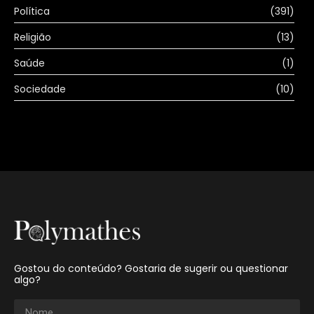
Política
(391)
Religião
(13)
Saúde
(1)
Sociedade
(10)
Gostou do conteúdo? Gostaria de sugerir ou questionar
algo?