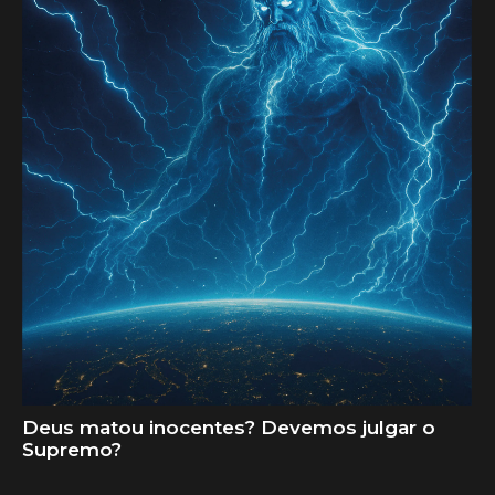
Deus matou inocentes? Devemos julgar o
Supremo?