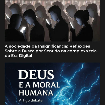
A sociedade da Insignificância: Reflexões
Sobre a Busca por Sentido na complexa teia
da Era Digital