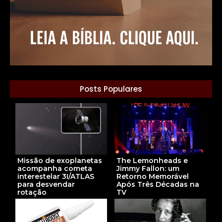
Posts Populares
Missão de exoplanetas
The Lemonheads e
acompanha cometa
Jimmy Fallon: um
interestelar 3I/ATLAS
Retorno Memorável
para desvendar
Após Três Décadas na
rotação
TV