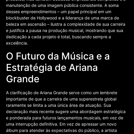
manutenção de uma imagem pública consistente. A soma
desses empreendimentos – um papel principal em um
blockbuster de Hollywood e a liderança de uma marca de
beleza em ascensão – ilustra a complexidade de sua carreira
e justifica a pausa na produção musical, mostrando que sua
dedicação a cada projeto é total, buscando sempre a
excelência.
O Futuro da Música e a
Estratégia de Ariana
Grande
A clarificação de Ariana Grande serve como um lembrete
importante de que a carreira de uma superestrela global
raramente se limita a uma única área de atuação. Sua
declaração mais recente sugere uma abordagem estratégica
e ponderada para futuros lançamentos musicais, em vez de
uma interrupção definitiva. Em vez de apressar um novo
álbum para atender às expectativas do público, a artista