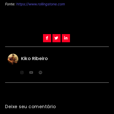
Fonte:
https://www.rollingstone.com
Kiko Ribeiro
Deixe seu comentário