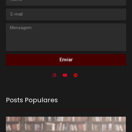
Enviar
Posts Populares