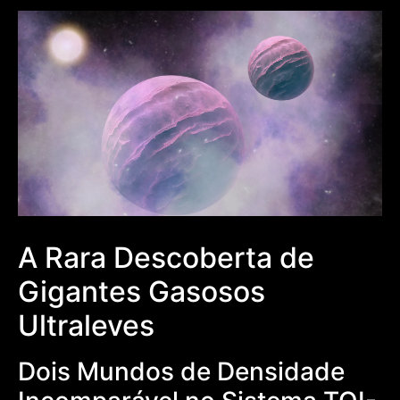
A Rara Descoberta de
Gigantes Gasosos
Ultraleves
Dois Mundos de Densidade