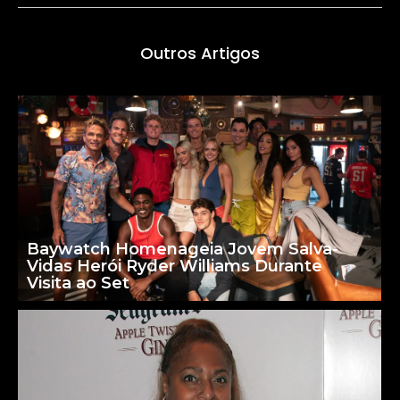
Outros Artigos
Baywatch Homenageia Jovem Salva-
Vidas Herói Ryder Williams Durante
Visita ao Set