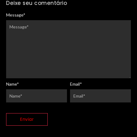
Deixe seu comentário
Message
*
Name
*
Email
*