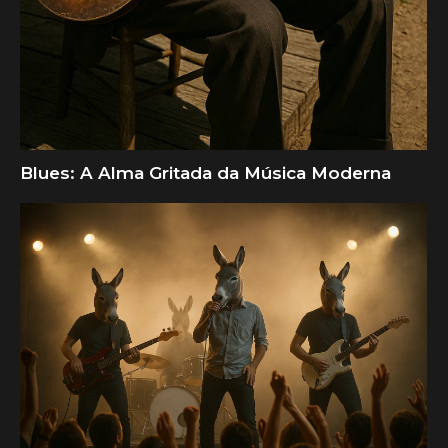
Blues: A Alma Gritada da Música Moderna