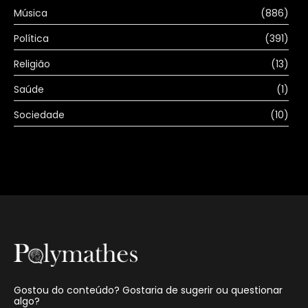
Música
(886)
Política
(391)
Religião
(13)
Saúde
(1)
Sociedade
(10)
Gostou do conteúdo? Gostaria de sugerir ou questionar
algo?