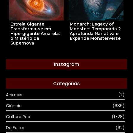
Estrela Gigante
Monarch: Legacy of
Transforma-se em
Monsters Temporada 2
Hipergigante Amarela:
Aprofunda Narrativa e
o Mistério da
Expande Monsterverse
Supernova
Instagram
Categorias
Animais
(2)
Ciência
(686)
Cultura Pop
(1728)
Do Editor
(62)