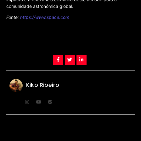
comunidade astronômica global.
Fonte:
https://www.space.com
Kiko Ribeiro