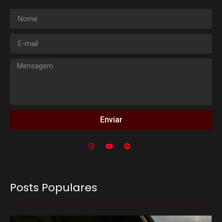
Enviar
Posts Populares