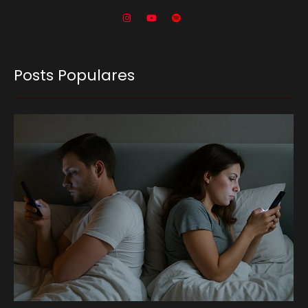
Posts Populares