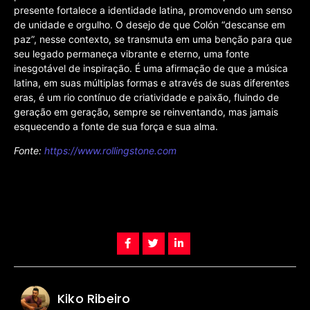
presente fortalece a identidade latina, promovendo um senso
de unidade e orgulho. O desejo de que Colón “descanse em
paz”, nesse contexto, se transmuta em uma benção para que
seu legado permaneça vibrante e eterno, uma fonte
inesgotável de inspiração. É uma afirmação de que a música
latina, em suas múltiplas formas e através de suas diferentes
eras, é um rio contínuo de criatividade e paixão, fluindo de
geração em geração, sempre se reinventando, mas jamais
esquecendo a fonte de sua força e sua alma.
Fonte:
https://www.rollingstone.com
Kiko Ribeiro