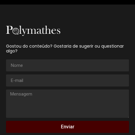
Gostou do conteúdo? Gostaria de sugerir ou questionar
algo?
Enviar