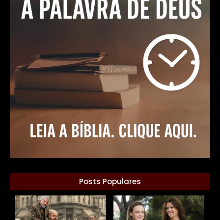
Posts Populares