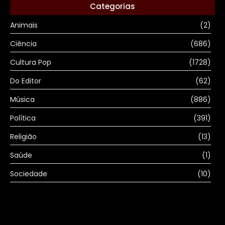
Categorias
Animais
(2)
Ciência
(686)
Cultura Pop
(1728)
Do Editor
(62)
Música
(886)
Política
(391)
Religião
(13)
Saúde
(1)
Sociedade
(10)