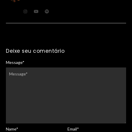
Deixe seu comentário
Message
*
Name
*
Email
*