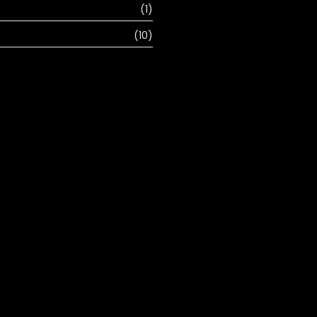
(1)
(10)