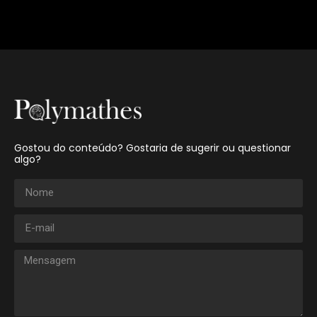
Gostou do conteúdo? Gostaria de sugerir ou questionar
algo?