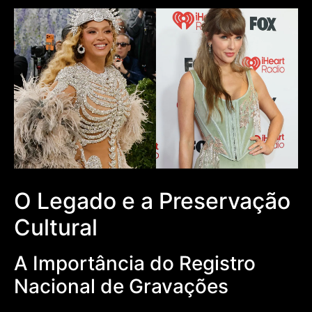
O Legado e a Preservação
Cultural
A Importância do Registro
Nacional de Gravações