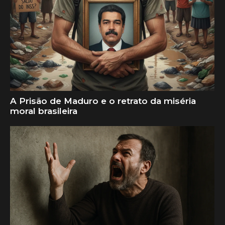
A Prisão de Maduro e o retrato da miséria
moral brasileira