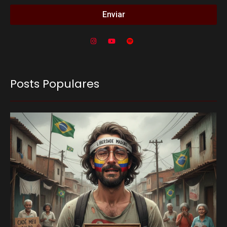
Enviar
Posts Populares