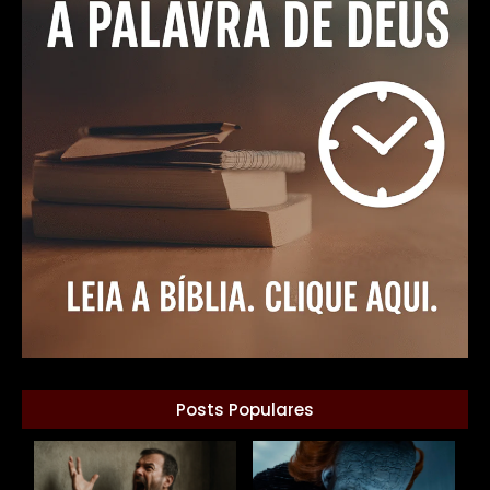
Posts Populares