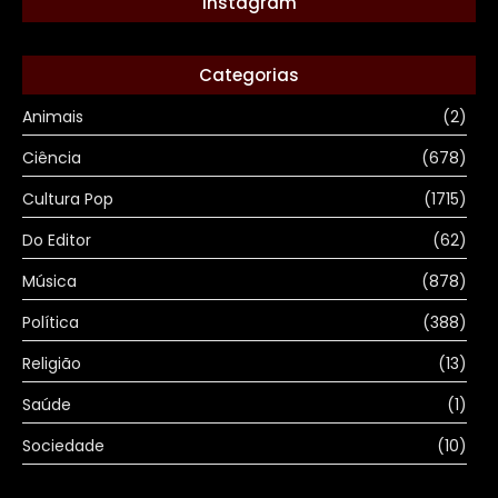
Instagram
Categorias
Animais
(2)
Ciência
(678)
Cultura Pop
(1715)
Do Editor
(62)
Música
(878)
Política
(388)
Religião
(13)
Saúde
(1)
Sociedade
(10)