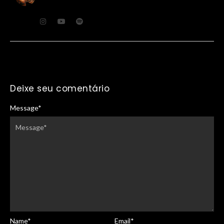
Deixe seu comentário
Message
*
Name
*
Email
*