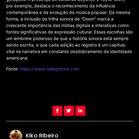
por exemplo, destaca o reconhecimento da influência
contemporânea e da evolução da música popular. Da mesma
forma, a inclusão da trilha sonora de “Doom” marca a
crescente importância das mídias digitais e interativas como
fontes significativas de expressão cultural. Essas escolhas são
um lembrete poderoso de que a história sonora está sempre
sendo escrita, e que cada adição ao registro é um capítulo
vital na narrativa em constante desdobramento da identidade
americana.
Fonte:
https://www.rollingstone.com
Kiko Ribeiro