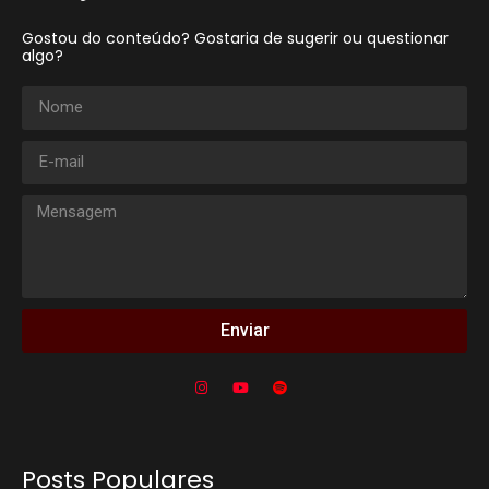
Gostou do conteúdo? Gostaria de sugerir ou questionar
algo?
Enviar
Posts Populares