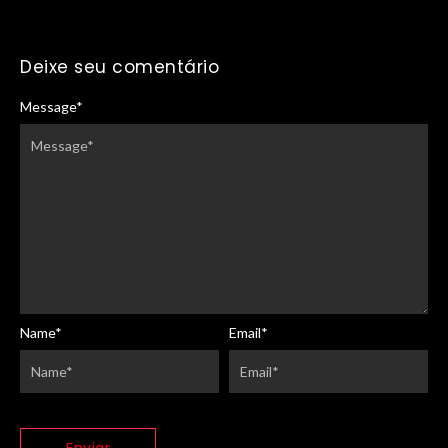
Deixe seu comentário
Message
*
Name
*
Email
*