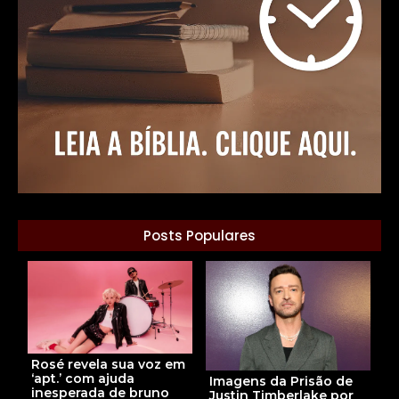
Posts Populares
Rosé revela sua voz em
‘apt.’ com ajuda
Imagens da Prisão de
inesperada de bruno
Justin Timberlake por