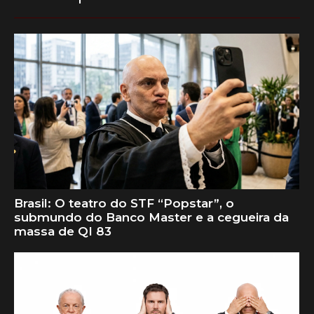
Brasil: O teatro do STF “Popstar”, o
submundo do Banco Master e a cegueira da
massa de QI 83