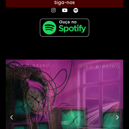
Siga-nos