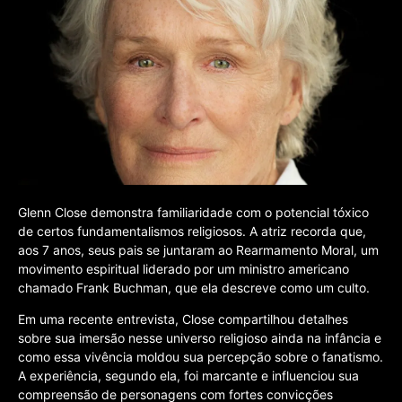
Glenn Close demonstra familiaridade com o potencial tóxico
de certos fundamentalismos religiosos. A atriz recorda que,
aos 7 anos, seus pais se juntaram ao Rearmamento Moral, um
movimento espiritual liderado por um ministro americano
chamado Frank Buchman, que ela descreve como um culto.
Em uma recente entrevista, Close compartilhou detalhes
sobre sua imersão nesse universo religioso ainda na infância e
como essa vivência moldou sua percepção sobre o fanatismo.
A experiência, segundo ela, foi marcante e influenciou sua
compreensão de personagens com fortes convicções