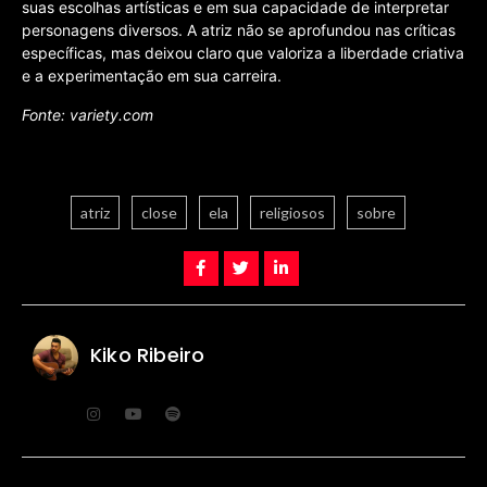
suas escolhas artísticas e em sua capacidade de interpretar
personagens diversos. A atriz não se aprofundou nas críticas
específicas, mas deixou claro que valoriza a liberdade criativa
e a experimentação em sua carreira.
Fonte: variety.com
atriz
close
ela
religiosos
sobre
Kiko Ribeiro