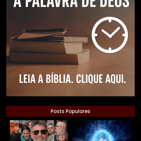
Posts Populares