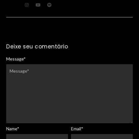
Deixe seu comentário
Message
*
Name
*
Email
*