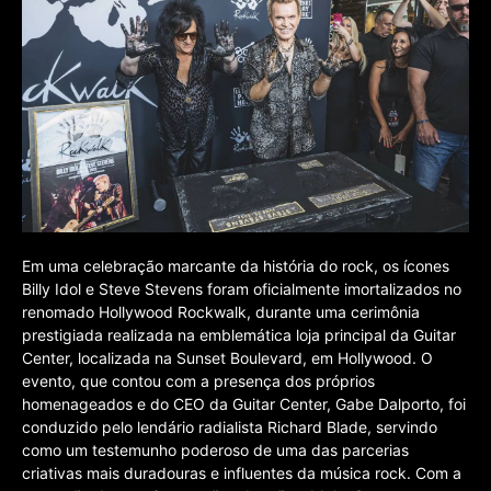
Em uma celebração marcante da história do rock, os ícones
Billy Idol e Steve Stevens foram oficialmente imortalizados no
renomado Hollywood Rockwalk, durante uma cerimônia
prestigiada realizada na emblemática loja principal da Guitar
Center, localizada na Sunset Boulevard, em Hollywood. O
evento, que contou com a presença dos próprios
homenageados e do CEO da Guitar Center, Gabe Dalporto, foi
conduzido pelo lendário radialista Richard Blade, servindo
como um testemunho poderoso de uma das parcerias
criativas mais duradouras e influentes da música rock. Com a