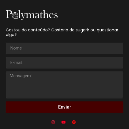
Gostou do conteúdo? Gostaria de sugerir ou questionar
algo?
Enviar