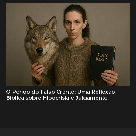
O Perigo do Falso Crente: Uma Reflexão
Bíblica sobre Hipocrisia e Julgamento