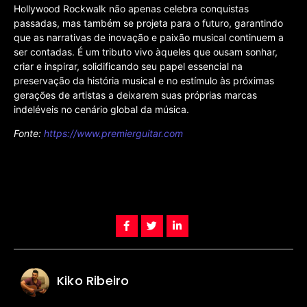
Hollywood Rockwalk não apenas celebra conquistas
passadas, mas também se projeta para o futuro, garantindo
que as narrativas de inovação e paixão musical continuem a
ser contadas. É um tributo vivo àqueles que ousam sonhar,
criar e inspirar, solidificando seu papel essencial na
preservação da história musical e no estímulo às próximas
gerações de artistas a deixarem suas próprias marcas
indeléveis no cenário global da música.
Fonte:
https://www.premierguitar.com
Kiko Ribeiro