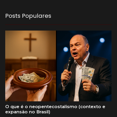
Posts Populares
O que é o neopentecostalismo (contexto e
expansão no Brasil)