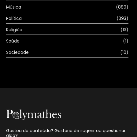
Música
(889)
Política
(393)
Religião
(13)
Saúde
(1)
Sociedade
(10)
Gostou do conteúdo? Gostaria de sugerir ou questionar
algo?