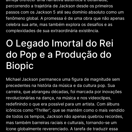
percorrendo a trajetória de Jackson desde os primeiros
passos com os Jackson 5 até seu domínio absoluto como um
fenômeno global. A promessa é de uma obra que não apenas
celebra sua arte, mas também explora os desafios e as
complexidades de sua extraordinária existência.
O Legado Imortal do Rei
do Pop e a Produção do
Biopic
Michael Jackson permanece uma figura de magnitude sem
precedentes na história da música e da cultura pop. Sua
carreira, que abrangeu décadas, foi marcada por inovações
revolucionárias na dança, na música e nos videoclipes,
redefinindo o que era possível para um artista. Com álbuns
icônicos como “Thriller”, que se mantém como o mais vendido
de todos os tempos, Jackson não apenas quebrou recordes,
mas também barreiras raciais e culturais, tornando-se um
ícone globalmente reverenciado. A tarefa de traduzir essa