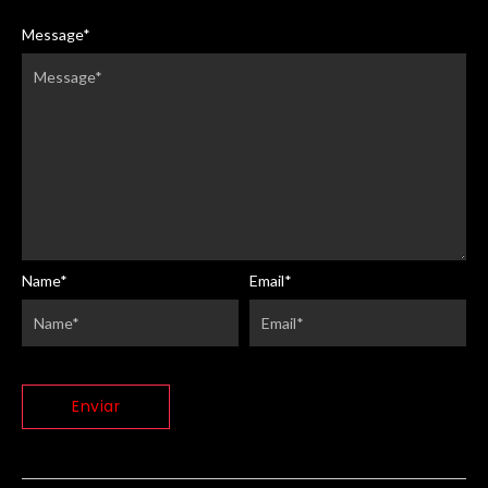
Message
*
Name
*
Email
*