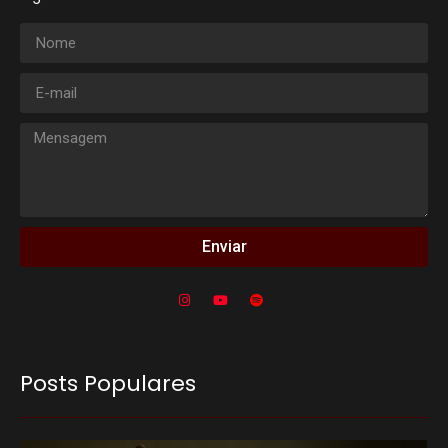
Enviar
Posts Populares