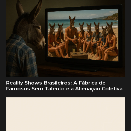
Reality Shows Brasileiros: A Fábrica de
Famosos Sem Talento e a Alienação Coletiva