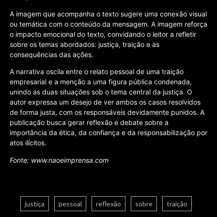
A imagem que acompanha o texto sugere uma conexão visual
ou temática com o conteúdo da mensagem. A imagem reforça
o impacto emocional do texto, convidando o leitor a refletir
sobre os temas abordados: justiça, traição e as
consequências das ações.
A narrativa oscila entre o relato pessoal de uma traição
empresarial e a menção a uma figura pública condenada,
unindo as duas situações sob o tema central da justiça. O
autor expressa um desejo de ver ambos os casos resolvidos
de forma justa, com os responsáveis devidamente punidos. A
publicação busca gerar reflexão e debate sobre a
importância da ética, da confiança e da responsabilização por
atos ilícitos.
Fonte: www.naoeimprensa.com
justiça
pessoal
reflexão
sobre
traição