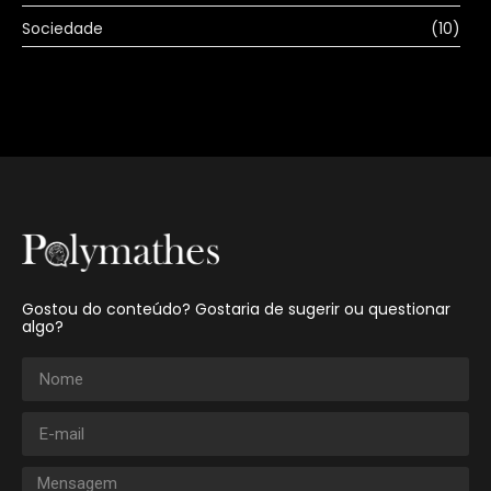
Sociedade
(10)
Gostou do conteúdo? Gostaria de sugerir ou questionar
algo?