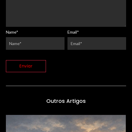
Name
*
Email
*
Outros Artigos