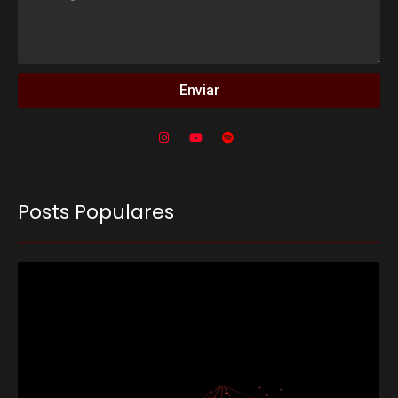
Enviar
Posts Populares