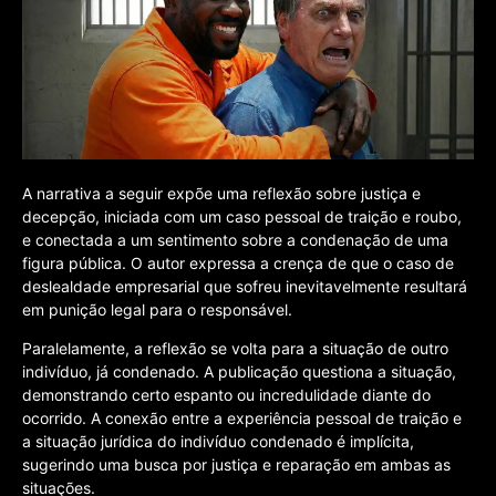
A narrativa a seguir expõe uma reflexão sobre justiça e
decepção, iniciada com um caso pessoal de traição e roubo,
e conectada a um sentimento sobre a condenação de uma
figura pública. O autor expressa a crença de que o caso de
deslealdade empresarial que sofreu inevitavelmente resultará
em punição legal para o responsável.
Paralelamente, a reflexão se volta para a situação de outro
indivíduo, já condenado. A publicação questiona a situação,
demonstrando certo espanto ou incredulidade diante do
ocorrido. A conexão entre a experiência pessoal de traição e
a situação jurídica do indivíduo condenado é implícita,
sugerindo uma busca por justiça e reparação em ambas as
situações.