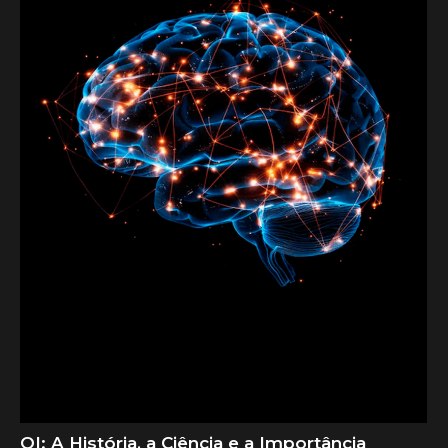
QI: A História, a Ciência e a Importância