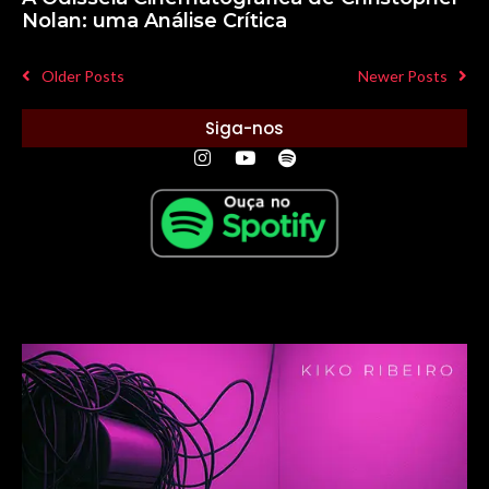
Nolan: uma Análise Crítica
Older Posts
Newer Posts
Siga-nos