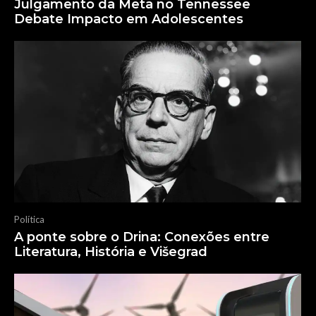
Julgamento da Meta no Tennessee
Debate Impacto em Adolescentes
Política
A ponte sobre o Drina: Conexões entre
Literatura, História e Višegrad