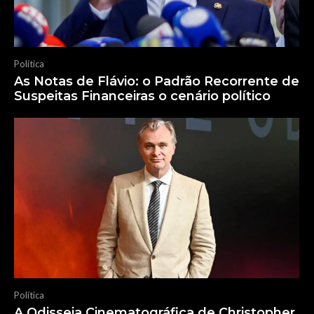
Política
As Notas de Flávio: o Padrão Recorrente de
Suspeitas Financeiras o cenário político
Política
A Odisseia Cinematográfica de Christopher