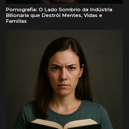
Pornografia: O Lado Sombrio da Indústria
Bilionária que Destrói Mentes, Vidas e
Famílias