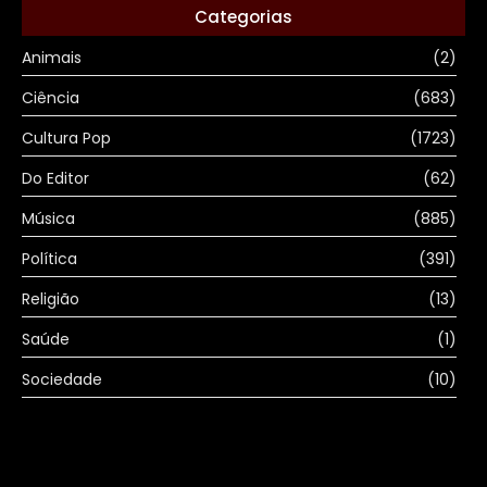
Categorias
Animais
(2)
Ciência
(683)
Cultura Pop
(1723)
Do Editor
(62)
Música
(885)
Política
(391)
Religião
(13)
Saúde
(1)
Sociedade
(10)