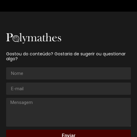
Gostou do conteúdo? Gostaria de sugerir ou questionar
algo?
Enviar