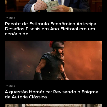
Política
Pacote de Estímulo Econômico Antecipa
Desafios Fiscais em Ano Eleitoral em um
cenário de
Política
A questão Homérica: Revisando o Enigma
da Autoria Clássica