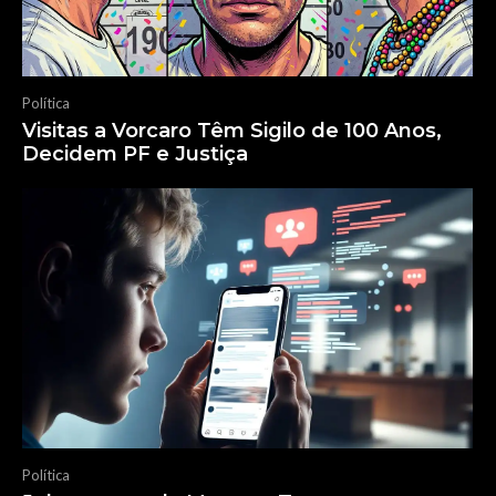
Política
Visitas a Vorcaro Têm Sigilo de 100 Anos,
Decidem PF e Justiça
Política