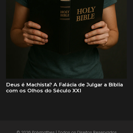
Deus é Machista? A Falácia de Julgar a Bíblia
com os Olhos do Século XXI
© 2026 Polymathes | Todos os Direitos Reservados