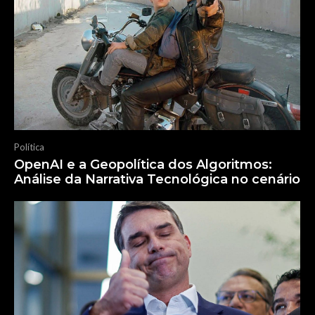
Política
OpenAI e a Geopolítica dos Algoritmos:
Análise da Narrativa Tecnológica no cenário