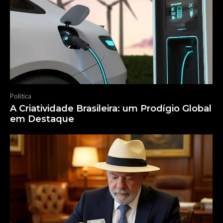
Política
A Criatividade Brasileira: um Prodígio Global
em Destaque