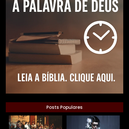
Posts Populares