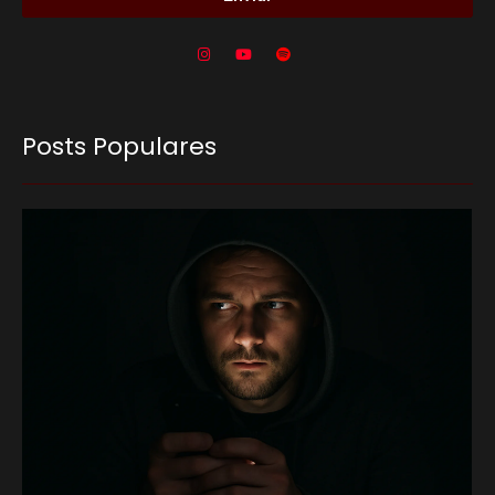
Posts Populares