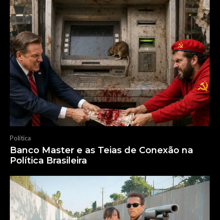
Política
Banco Master e as Teias de Conexão na
Política Brasileira