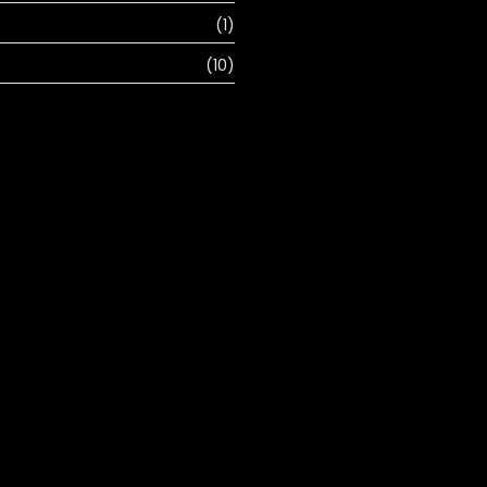
(1)
(10)