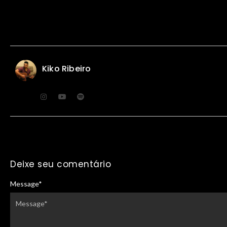
Kiko Ribeiro
Deixe seu comentário
Message
*