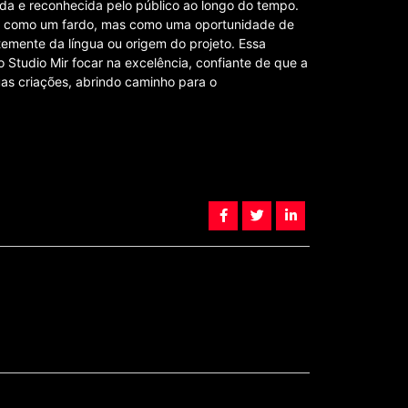
da e reconhecida pelo público ao longo do tempo.
as como um fardo, mas como uma oportunidade de
ntemente da língua ou origem do projeto. Essa
 Studio Mir focar na excelência, confiante de que a
uas criações, abrindo caminho para o