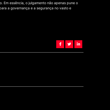
o. Em essência, o julgamento não apenas pune o
 para a governança e a segurança no vasto e