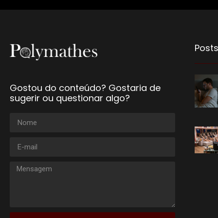
Posts
Gostou do conteúdo? Gostaria de
sugerir ou questionar algo?