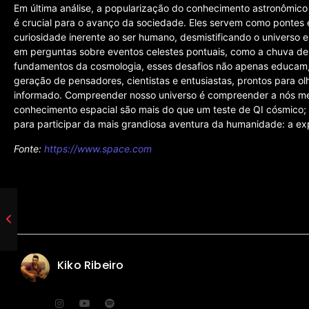
Em última análise, a popularização do conhecimento astronômico
é crucial para o avanço da sociedade. Eles servem como pontes e
curiosidade inerente ao ser humano, desmistificando o universo e
em perguntas sobre eventos celestes pontuais, como a chuva de m
fundamentos da cosmologia, esses desafios não apenas educam
geração de pensadores, cientistas e entusiastas, prontos para ol
informado. Compreender nosso universo é compreender a nós mes
conhecimento espacial são mais do que um teste de QI cósmico;
para participar da mais grandiosa aventura da humanidade: a e
Fonte:
https://www.space.com
Kiko Ribeiro