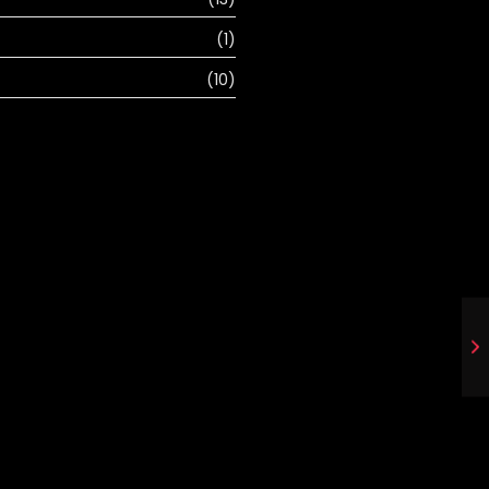
(1)
(10)