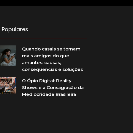
 Populares
Quando casais se tornam
mais amigos do que
amantes: causas,
consequências e soluções
O Ópio Digital: Reality
Shows e a Consagração da
Mediocridade Brasileira