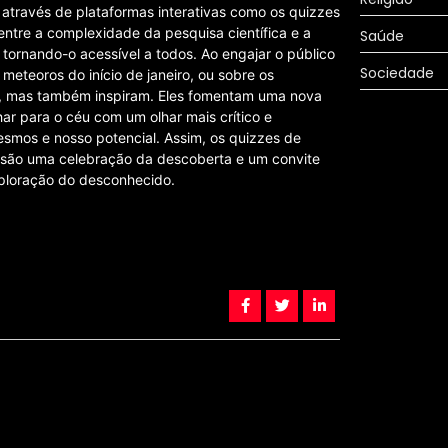
 através de plataformas interativas como os quizzes
ntre a complexidade da pesquisa científica e a
Saúde
 tornando-o acessível a todos. Ao engajar o público
Sociedade
eteoros do início de janeiro, ou sobre os
, mas também inspiram. Eles fomentam uma nova
har para o céu com um olhar mais crítico e
mos e nosso potencial. Assim, os quizzes de
 são uma celebração da descoberta e um convite
xploração do desconhecido.