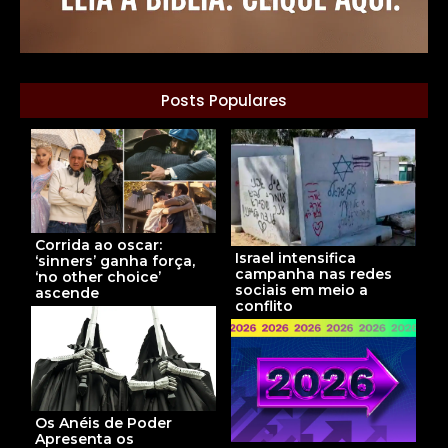
Posts Populares
Corrida ao oscar:
Israel intensifica
‘sinners’ ganha força,
campanha nas redes
‘no other choice’
sociais em meio a
ascende
conflito
Os Anéis de Poder
Apresenta os