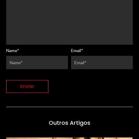
Name
*
Email
*
Outros Artigos