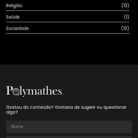
Religião
(13)
Saúde
(1)
Sociedade
(10)
Gostou do conteúdo? Gostaria de sugerir ou questionar
algo?