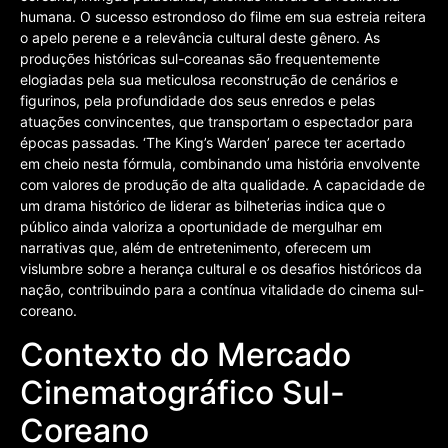
humana. O sucesso estrondoso do filme em sua estreia reitera
o apelo perene e a relevância cultural deste gênero. As
produções históricas sul-coreanas são frequentemente
elogiadas pela sua meticulosa reconstrução de cenários e
figurinos, pela profundidade dos seus enredos e pelas
atuações convincentes, que transportam o espectador para
épocas passadas. ‘The King’s Warden’ parece ter acertado
em cheio nesta fórmula, combinando uma história envolvente
com valores de produção de alta qualidade. A capacidade de
um drama histórico de liderar as bilheterias indica que o
público ainda valoriza a oportunidade de mergulhar em
narrativas que, além de entretenimento, oferecem um
vislumbre sobre a herança cultural e os desafios históricos da
nação, contribuindo para a contínua vitalidade do cinema sul-
coreano.
Contexto do Mercado
Cinematográfico Sul-
Coreano