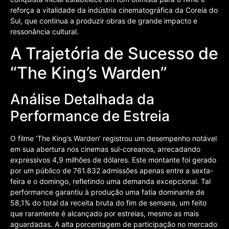
reforça a vitalidade da indústria cinematográfica da Coreia do
Sul, que continua a produzir obras de grande impacto e
ressonância cultural.
A Trajetória de Sucesso de
“The King’s Warden”
Análise Detalhada da
Performance de Estreia
O filme ‘The King’s Warden’ registrou um desempenho notável
em sua abertura nos cinemas sul-coreanos, arrecadando
expressivos 4,9 milhões de dólares. Este montante foi gerado
por um público de 761.832 admissões apenas entre a sexta-
feira e o domingo, refletindo uma demanda excepcional. Tal
performance garantiu à produção uma fatia dominante de
58,1% do total da receita bruta do fim de semana, um feito
que raramente é alcançado por estreias, mesmo as mais
aguardadas. A alta porcentagem de participação no mercado