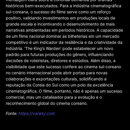
históricos bem-executados. Para a indústria cinematográfica
sul-coreana, o sucesso do filme serve como um reforço
positivo, validando investimentos em produções locais de
grande escala e incentivando o desenvolvimento de mais
narrativas ambientadas em períodos históricos. A capacidade
de um filme nacional dominar as bilheterias em um mercado
competitivo é um indicador da resiliência e da criatividade da
indústria. ‘The King’s Warden’ pode estabelecer um novo
padrão para futuras produções do gênero, influenciando
decisões de roteiristas, diretores e estúdios. Além disso, a
visibilidade que este sucesso confere ao cinema sul-coreano
no cenário internacional pode abrir portas para novas
colaborações e exportações culturais, solidificando a
reputação da Coreia do Sul como um polo de excelência
cinematográfica. O filme, portanto, não é apenas um sucesso
comercial, mas um catalisador para a evolução e o
reconhecimento global do cinema coreano.
Fonte:
https://variety.com