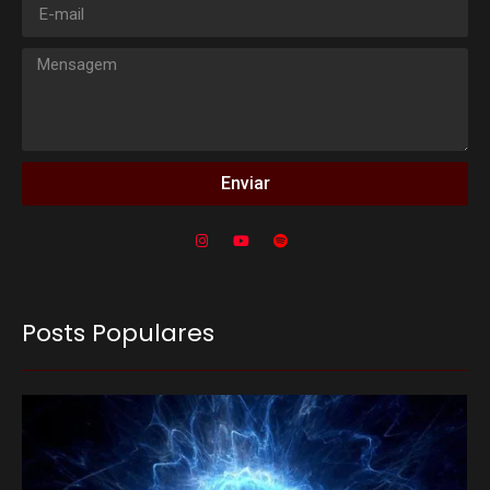
Enviar
Posts Populares