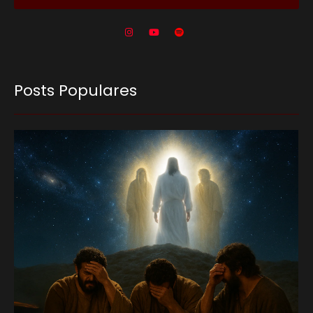
Posts Populares