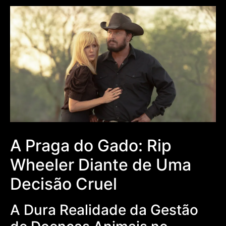
A Praga do Gado: Rip
Wheeler Diante de Uma
Decisão Cruel
A Dura Realidade da Gestão