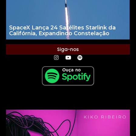
SpaceX Lança 24 Satélites Starlink da
Califórnia, Expandindo Constelação
Siga-nos