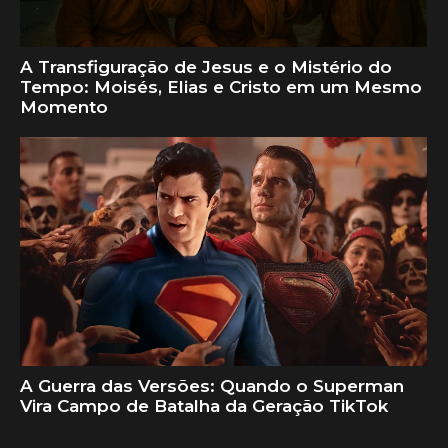
A Transfiguração de Jesus e o Mistério do
Tempo: Moisés, Elias e Cristo em um Mesmo
Momento
A Guerra das Versões: Quando o Superman
Vira Campo de Batalha da Geração TikTok