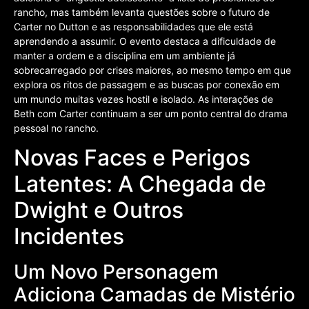
rancho, mas também levanta questões sobre o futuro de
Carter no Dutton e as responsabilidades que ele está
aprendendo a assumir. O evento destaca a dificuldade de
manter a ordem e a disciplina em um ambiente já
sobrecarregado por crises maiores, ao mesmo tempo em que
explora os ritos de passagem e as buscas por conexão em
um mundo muitas vezes hostil e isolado. As interações de
Beth com Carter continuam a ser um ponto central do drama
pessoal no rancho.
Novas Faces e Perigos
Latentes: A Chegada de
Dwight e Outros
Incidentes
Um Novo Personagem
Adiciona Camadas de Mistério