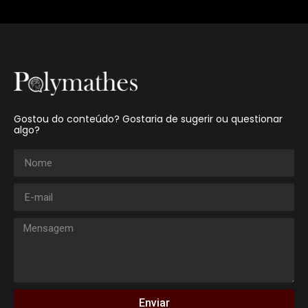
Gostou do conteúdo? Gostaria de sugerir ou questionar
algo?
Enviar