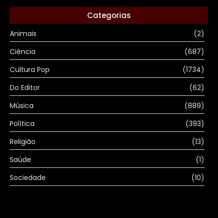
Categorias
Animais
(2)
Ciência
(687)
Cultura Pop
(1734)
Do Editor
(62)
Música
(889)
Política
(393)
Religião
(13)
Saúde
(1)
Sociedade
(10)