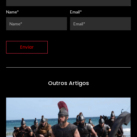
Name
*
Email
*
Outros Artigos