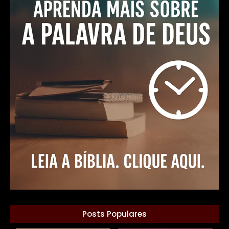
Posts Populares