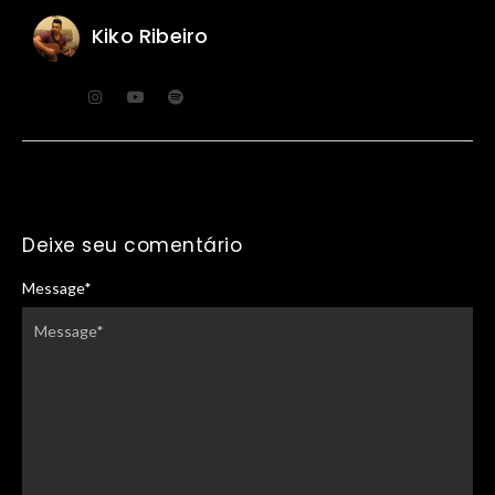
Kiko Ribeiro
Deixe seu comentário
Message
*