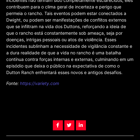
incidentes não tenham sido completamente esclarecidos, eles
contribuem para o clima geral de incerteza e perigo que
permeia o rancho. Tais eventos podem estar conectados a
Dwight, ou podem ser manifestações de conflitos externos
que se infiltram na vida dos Duttons, reforçando a ideia de
que o rancho está constantemente sob ameaça, seja por
doenças, intrigas pessoais ou atos de violência. Esses
incidentes sublinham a necessidade de vigilância constante e
a dura realidade de que a vida no rancho é uma batalha
contínua contra forças internas e externas, culminando em um
episódio que deixa o público na expectativa de como o
Dutton Ranch enfrentará esses novos e antigos desafios.
Fonte:
https://variety.com