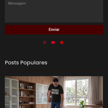
Enviar
Posts Populares