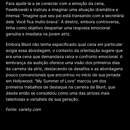
Para ajudá-la a se conectar com a emoção da cena,
Pawlikowski a instruiu a imaginar uma situação dramática e
intensa: “Imagine que seu pai está transando com a secretária
dele. Você fica muito brava”. A diretriz, embora controversa,
tinha como objetivo despertar uma resposta emocional
genuína e imediata na jovem atriz.
Embora Blunt não tenha especificado qual cena em particular
exigia essa abordagem, o contexto da orientação sugere que
era uma cena que demandava raiva e confronto emocional. A
lembrança da audição oferece uma visão dos primeiros dias
da carreira da atriz, destacando os desafios e as abordagens
pouco convencionais que encontrou no início de sua jornada
em Hollywood. “My Summer of Love” marcou um dos
primeiros trabalhos de destaque na carreira de Blunt, que
desde então se consolidou como uma das atrizes mais
talentosas e versáteis de sua geração.
Fonte: variety.com