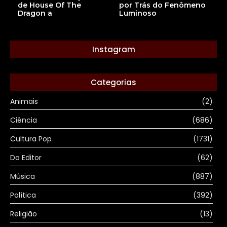
de House Of The
por Trás do Fenômeno
Dragon a
Luminoso
Instagram
Categorias
Animais
(2)
Ciência
(686)
Cultura Pop
(1731)
Do Editor
(62)
Música
(887)
Política
(392)
Religião
(13)