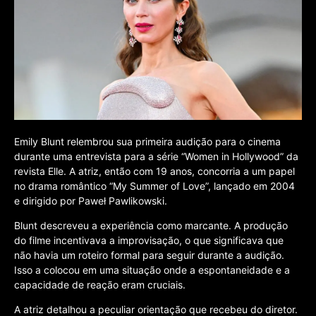
Emily Blunt relembrou sua primeira audição para o cinema
durante uma entrevista para a série “Women in Hollywood” da
revista Elle. A atriz, então com 19 anos, concorria a um papel
no drama romântico “My Summer of Love”, lançado em 2004
e dirigido por Paweł Pawlikowski.
Blunt descreveu a experiência como marcante. A produção
do filme incentivava a improvisação, o que significava que
não havia um roteiro formal para seguir durante a audição.
Isso a colocou em uma situação onde a espontaneidade e a
capacidade de reação eram cruciais.
A atriz detalhou a peculiar orientação que recebeu do diretor.