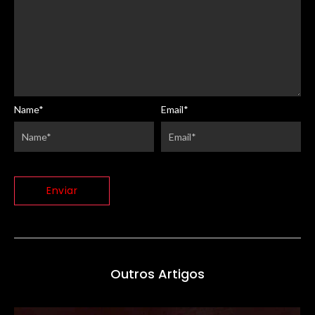
Name
*
Email
*
Outros Artigos