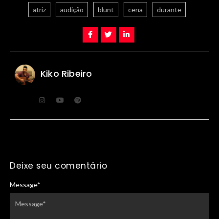
atriz
audição
blunt
cena
durante
Kiko Ribeiro
Deixe seu comentário
Message
*