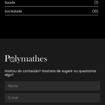
Saúde
(1)
Sociedade
(10)
Gostou do conteúdo? Gostaria de sugerir ou questionar
algo?