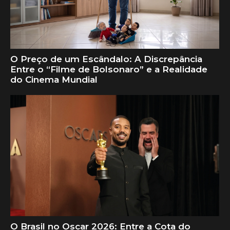
O Preço de um Escândalo: A Discrepância
Entre o “Filme de Bolsonaro” e a Realidade
do Cinema Mundial
O Brasil no Oscar 2026: Entre a Cota do