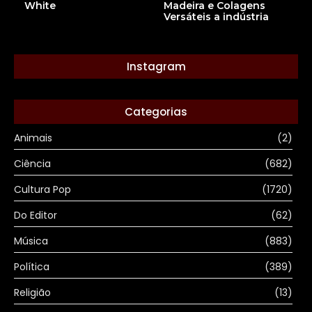
White
Madeira e Colagens
Versáteis a indústria
Instagram
Categorias
Animais
(2)
Ciência
(682)
Cultura Pop
(1720)
Do Editor
(62)
Música
(883)
Política
(389)
Religião
(13)