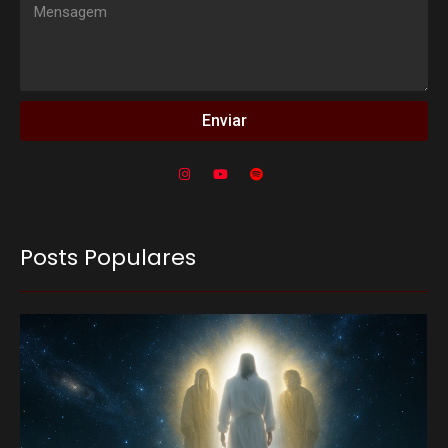
Enviar
Posts Populares