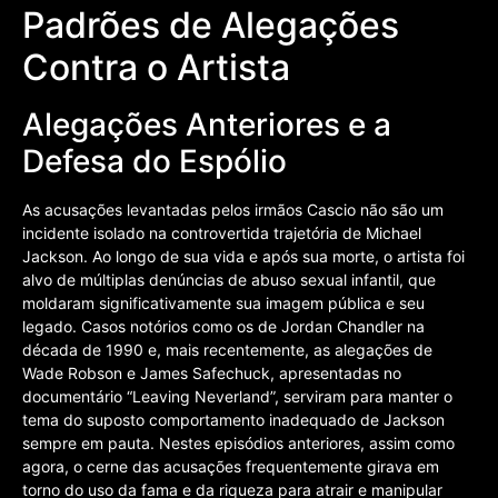
Padrões de Alegações
Contra o Artista
Alegações Anteriores e a
Defesa do Espólio
As acusações levantadas pelos irmãos Cascio não são um
incidente isolado na controvertida trajetória de Michael
Jackson. Ao longo de sua vida e após sua morte, o artista foi
alvo de múltiplas denúncias de abuso sexual infantil, que
moldaram significativamente sua imagem pública e seu
legado. Casos notórios como os de Jordan Chandler na
década de 1990 e, mais recentemente, as alegações de
Wade Robson e James Safechuck, apresentadas no
documentário “Leaving Neverland”, serviram para manter o
tema do suposto comportamento inadequado de Jackson
sempre em pauta. Nestes episódios anteriores, assim como
agora, o cerne das acusações frequentemente girava em
torno do uso da fama e da riqueza para atrair e manipular