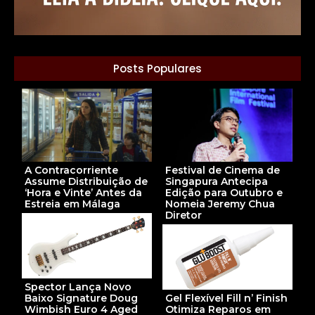
Posts Populares
A Contracorriente
Festival de Cinema de
Assume Distribuição de
Singapura Antecipa
‘Hora e Vinte’ Antes da
Edição para Outubro e
Estreia em Málaga
Nomeia Jeremy Chua
Diretor
Spector Lança Novo
Baixo Signature Doug
Gel Flexível Fill n’ Finish
Wimbish Euro 4 Aged
Otimiza Reparos em