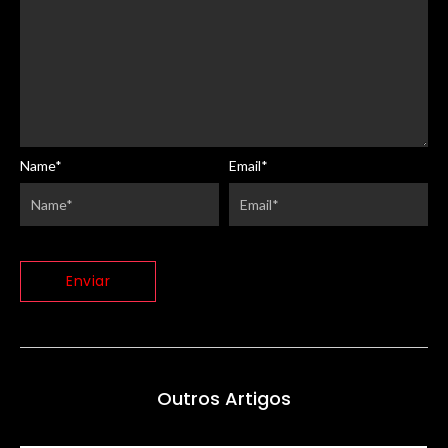
Name
*
Email
*
Outros Artigos