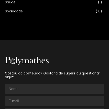
Saúde
(1)
Sociedade
(10)
Gostou do conteúdo? Gostaria de sugerir ou questionar
algo?