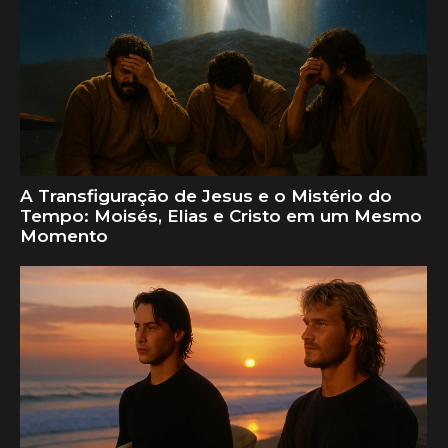
A Transfiguração de Jesus e o Mistério do
Tempo: Moisés, Elias e Cristo em um Mesmo
Momento