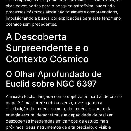
abre novas portas para a pesquisa astrofísica, sugerindo
processos cósmicos ainda não totalmente compreendidos,
impulsionando a busca por explicações para este fenômeno
cósmico sem precedentes.
A Descoberta
Surpreendente e o
Contexto Cósmico
O Olhar Aprofundado de
Euclid sobre NGC 6397
A missão Euclid, lançada com o objetivo primordial de criar o
mapa 3D mais preciso do universo, investigando a
distribuição da matéria comum, da matéria escura e da
energia escura, demonstrou sua capacidade de realizar
descobertas inesperadas em campos de estudo mais
próximos. Seus instrumentos de alta precisão, o Visible