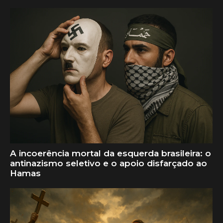
A incoerência mortal da esquerda brasileira: o
antinazismo seletivo e o apoio disfarçado ao
Hamas