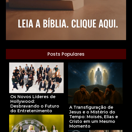
Posts Populares
Os Novos Líderes de
Hollywood:
Desbravando o Futuro
A Transfiguração de
do Entretenimento
Jesus e o Mistério do
Tempo: Moisés, Elias e
Cristo em um Mesmo
Momento