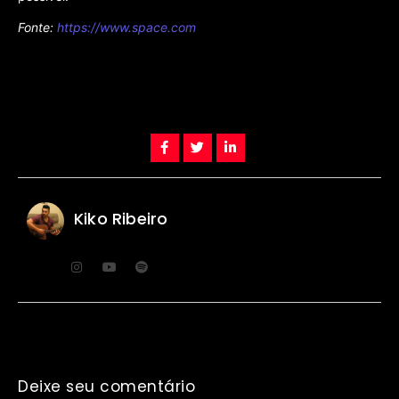
Fonte:
https://www.space.com
Kiko Ribeiro
Deixe seu comentário