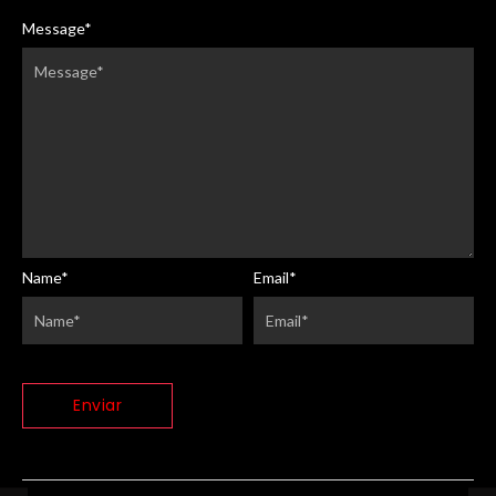
Message
*
Name
*
Email
*