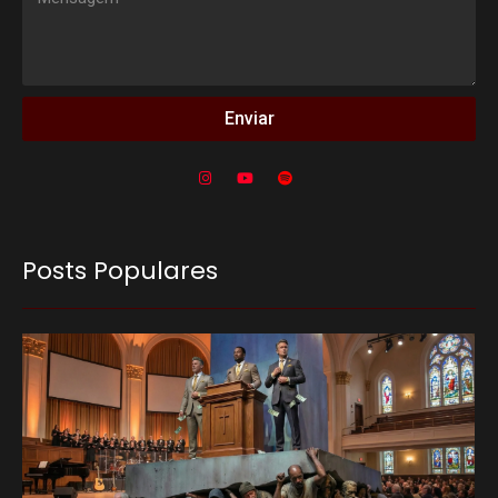
Enviar
Posts Populares