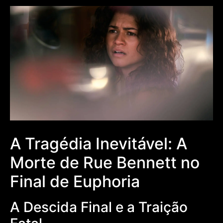
A Tragédia Inevitável: A
Morte de Rue Bennett no
Final de Euphoria
A Descida Final e a Traição