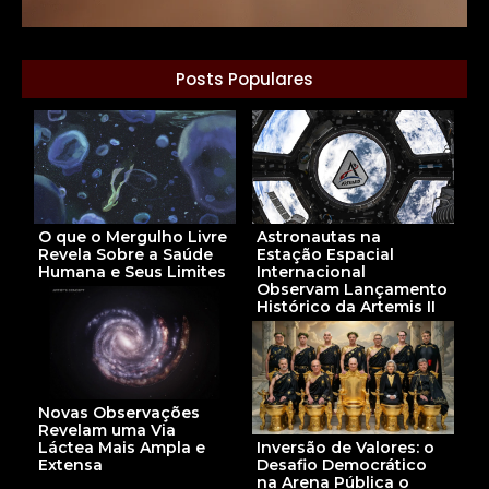
Posts Populares
Astronautas na
O que o Mergulho Livre
Estação Espacial
Revela Sobre a Saúde
Internacional
Humana e Seus Limites
Observam Lançamento
Histórico da Artemis II
Novas Observações
Revelam uma Via
Inversão de Valores: o
Láctea Mais Ampla e
Desafio Democrático
Extensa
na Arena Pública o