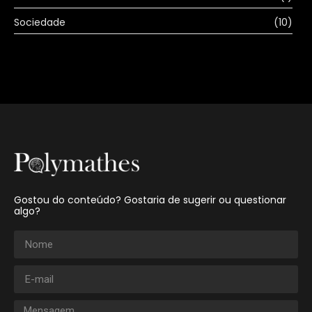
Sociedade
(10)
Gostou do conteúdo? Gostaria de sugerir ou questionar
algo?