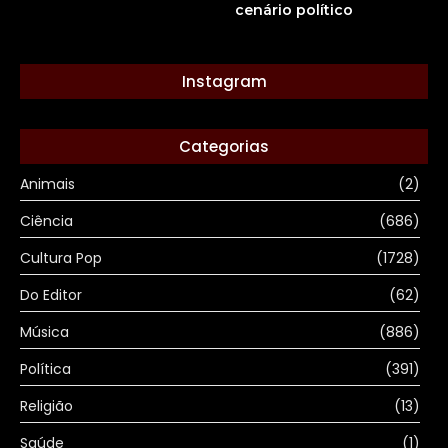
cenário político
Instagram
Categorias
Animais
(2)
Ciência
(686)
Cultura Pop
(1728)
Do Editor
(62)
Música
(886)
Política
(391)
Religião
(13)
Saúde
(1)