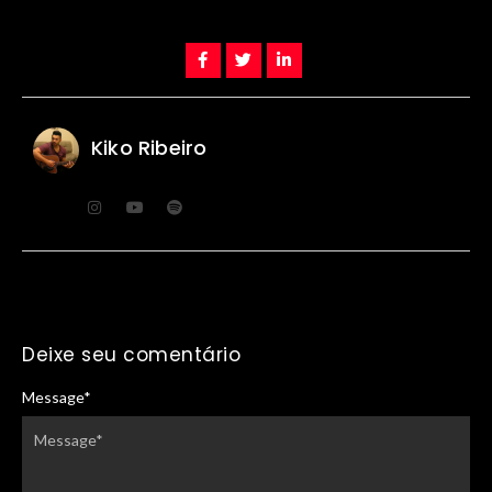
Kiko Ribeiro
Deixe seu comentário
Message
*