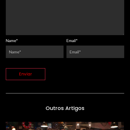
Name
*
Email
*
Outros Artigos