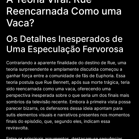
Reencarnada Como uma
Vaca?
Os Detalhes Inesperados de
Uma Especulação Fervorosa
Contrariando a aparente finalidade do destino de Rue, uma
teoria surpreendente e amplamente discutida começou a
ganhar força entre a comunidade de fãs de Euphoria. Essa
teoria postula que Rue Bennett, após sua morte trágica, teria
sido reencarnada como uma vaca, oferecendo uma
perspectiva inesperada sobre o que seria um dos finais mais
sombrios da televisão recente. Embora à primeira vista possa
parecer bizarra, os defensores dessa ideia apontam para
sutis elementos visuais e narrativos presentes nos momentos
finais do episódio, que, segundo eles, indicam essa
reviravolta.
Entre os principais argumentos, destacam-se sequências