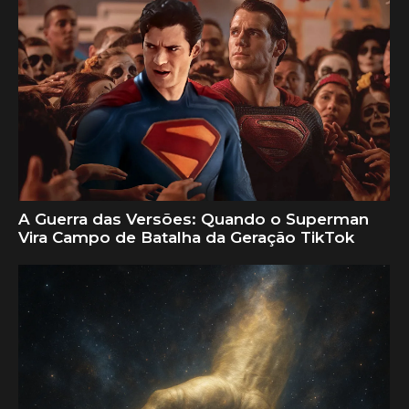
A Guerra das Versões: Quando o Superman
Vira Campo de Batalha da Geração TikTok