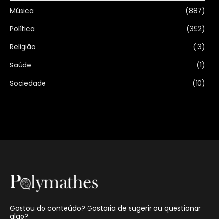
Música
(887)
Política
(392)
Religião
(13)
Saúde
(1)
Sociedade
(10)
Gostou do conteúdo? Gostaria de sugerir ou questionar
algo?