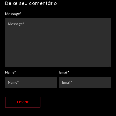
Deixe seu comentário
Message
*
Name
*
Email
*