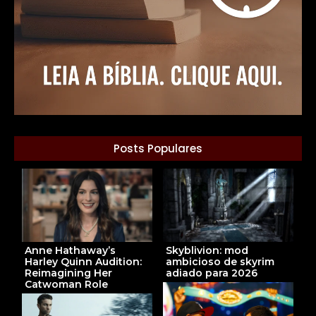
Posts Populares
Anne Hathaway’s
Skyblivion: mod
Harley Quinn Audition:
ambicioso de skyrim
Reimagining Her
adiado para 2026
Catwoman Role