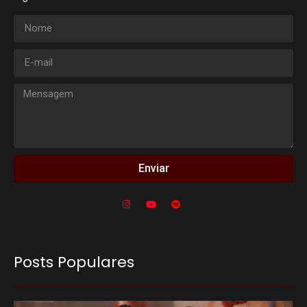
Enviar
Posts Populares