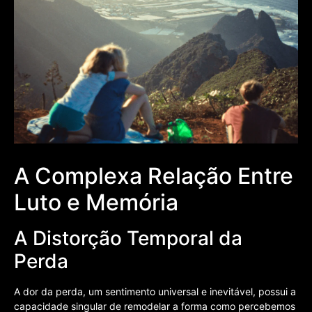
A Complexa Relação Entre
Luto e Memória
A Distorção Temporal da
Perda
A dor da perda, um sentimento universal e inevitável, possui a
capacidade singular de remodelar a forma como percebemos