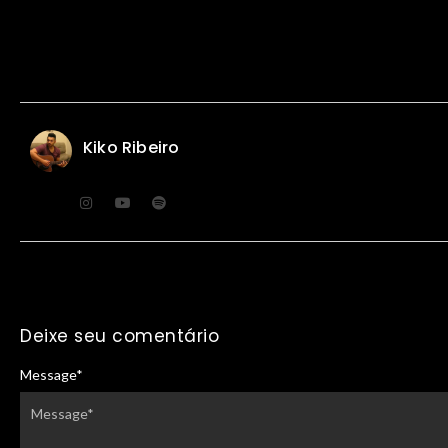
Kiko Ribeiro
Deixe seu comentário
Message
*