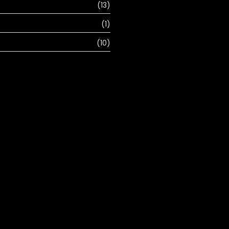
(13)
(1)
(10)