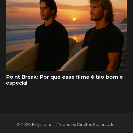
Point Break: Por que esse filme é tão bom e
especial
© 2026 Polymathes | Todos os Direitos Reservados