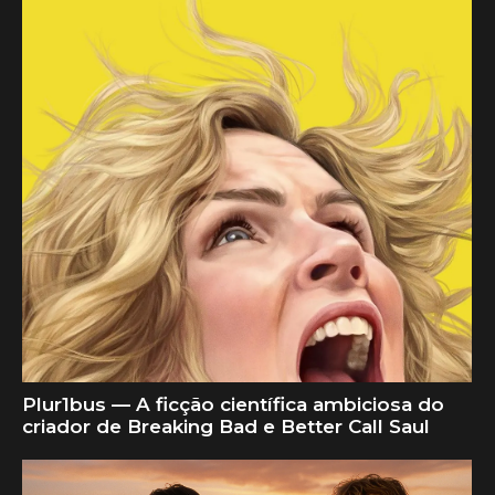
Plur1bus — A ficção científica ambiciosa do
criador de Breaking Bad e Better Call Saul