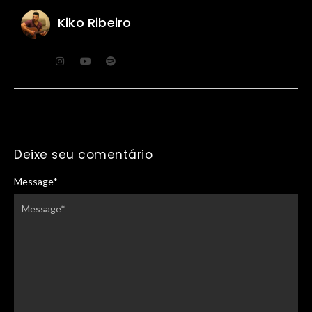
Kiko Ribeiro
Deixe seu comentário
Message
*