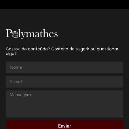
Gostou do conteúdo? Gostaria de sugerir ou questionar
algo?
Enviar