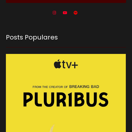
Posts Populares