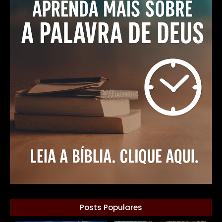
Posts Populares