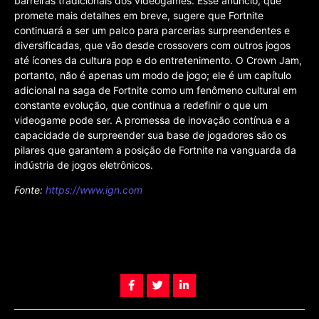
barreiras tradicionais dos videogames. Esse anúncio, que
promete mais detalhes em breve, sugere que Fortnite
continuará a ser um palco para parcerias surpreendentes e
diversificadas, que vão desde crossovers com outros jogos
até ícones da cultura pop e do entretenimento. O Crown Jam,
portanto, não é apenas um modo de jogo; ele é um capítulo
adicional na saga de Fortnite como um fenômeno cultural em
constante evolução, que continua a redefinir o que um
videogame pode ser. A promessa de inovação contínua e a
capacidade de surpreender sua base de jogadores são os
pilares que garantem a posição de Fortnite na vanguarda da
indústria de jogos eletrônicos.
Fonte:
https://www.ign.com