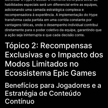
habilidades especiais será um diferencial entre as equipes,
adicionando uma camada estratégica complexa e
recompensadora à experiência. A implementação do Hype
transforma cada partida em uma corrida constante por
vantagens táticas, onde o desempenho individual contribui
diretamente para o poder coletivo da equipe, garantindo que
a ação seja ininterrupta e que cada decisão conte.
Tópico 2: Recompensas
Exclusivas e o Impacto dos
Modos Limitados no
Ecossistema Epic Games
Benefícios para Jogadores e a
Estratégia de Conteúdo
Contínuo