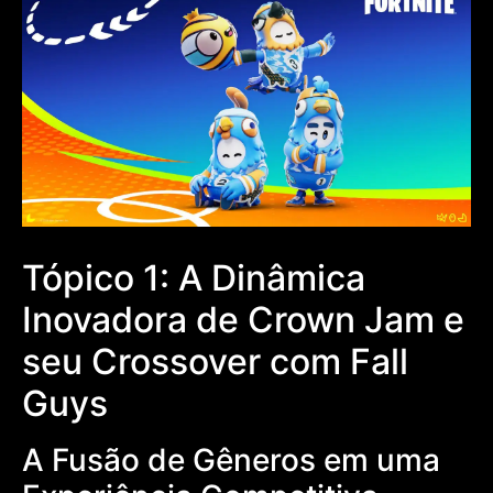
Tópico 1: A Dinâmica
Inovadora de Crown Jam e
seu Crossover com Fall
Guys
A Fusão de Gêneros em uma