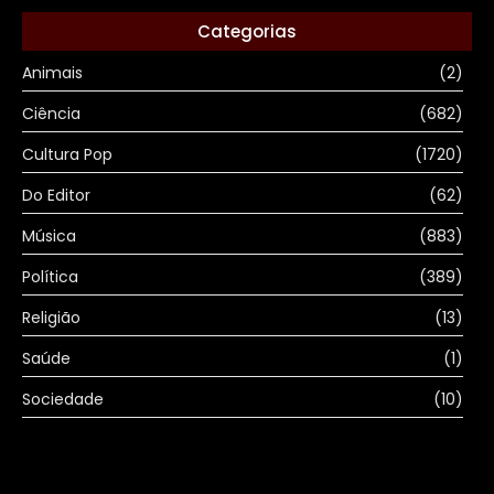
Categorias
Animais
(2)
Ciência
(682)
Cultura Pop
(1720)
Do Editor
(62)
Música
(883)
Política
(389)
Religião
(13)
Saúde
(1)
Sociedade
(10)