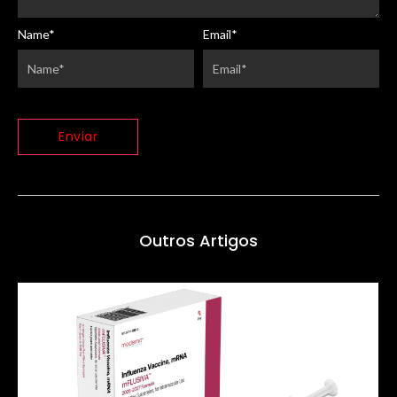
Name
*
Email
*
Outros Artigos