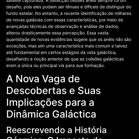
satélite capturada. A detecção desses anéis sempre foi um
desafio, pois eles podem ser tênues e difíceis de distinguir do
fundo estelar. No entanto, a recente identificação de milhares
de novas galáxias com essas características, por meio de
avançadas técnicas de observação e análise de dados,
alterou drasticamente essa percepção. Essa vasta
quantidade de novas evidências sugere que os anéis não são
exceções, mas sim uma característica mais comum e talvez
até fundamental em certos estágios da vida galáctica,
desafiando a noção anterior de que as colisões galácticas
eram a única ou principal via para sua formação.
A Nova Vaga de
Descobertas e Suas
Implicações para a
Dinâmica Galáctica
Reescrevendo a História