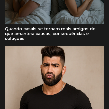
Quando casais se tornam mais amigos do
que amantes: causas, consequências e
soluções