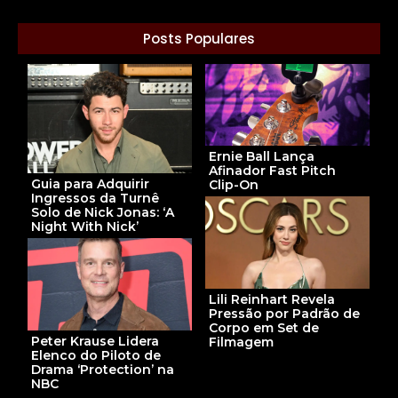
Posts Populares
Ernie Ball Lança
Afinador Fast Pitch
Guia para Adquirir
Clip-On
Ingressos da Turnê
Solo de Nick Jonas: ‘A
Night With Nick’
Lili Reinhart Revela
Pressão por Padrão de
Corpo em Set de
Peter Krause Lidera
Filmagem
Elenco do Piloto de
Drama ‘Protection’ na
NBC