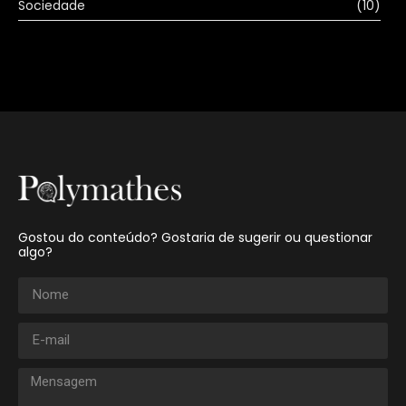
Sociedade
(10)
Gostou do conteúdo? Gostaria de sugerir ou questionar
algo?