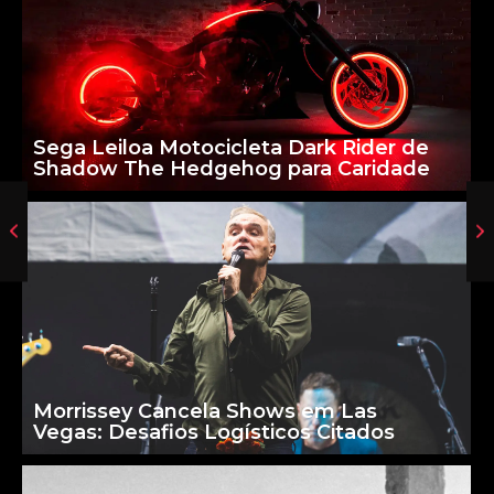
Sega Leiloa Motocicleta Dark Rider de
Shadow The Hedgehog para Caridade
Morrissey Cancela Shows em Las
Vegas: Desafios Logísticos Citados