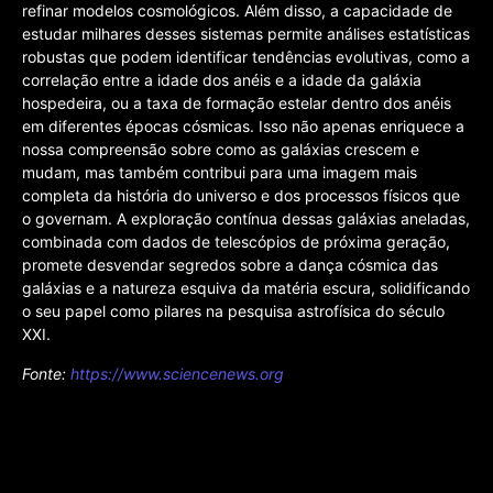
refinar modelos cosmológicos. Além disso, a capacidade de
estudar milhares desses sistemas permite análises estatísticas
robustas que podem identificar tendências evolutivas, como a
correlação entre a idade dos anéis e a idade da galáxia
hospedeira, ou a taxa de formação estelar dentro dos anéis
em diferentes épocas cósmicas. Isso não apenas enriquece a
nossa compreensão sobre como as galáxias crescem e
mudam, mas também contribui para uma imagem mais
completa da história do universo e dos processos físicos que
o governam. A exploração contínua dessas galáxias aneladas,
combinada com dados de telescópios de próxima geração,
promete desvendar segredos sobre a dança cósmica das
galáxias e a natureza esquiva da matéria escura, solidificando
o seu papel como pilares na pesquisa astrofísica do século
XXI.
Fonte:
https://www.sciencenews.org