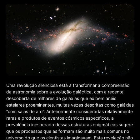
Uma revolução silenciosa está a transformar a compreensão
da astronomia sobre a evolução galáctica, com a recente
descoberta de milhares de galáxias que exibem anéis
estelares proeminentes, muitas vezes descritas como galáxias
“com saias de aro”. Anteriormente consideradas relativamente
raras e produtos de eventos cósmicos específicos, a
prevalência inesperada dessas estruturas enigmáticas sugere
que os processos que as formam são muito mais comuns no
universo do que os cientistas imaginavam. Esta revelação não