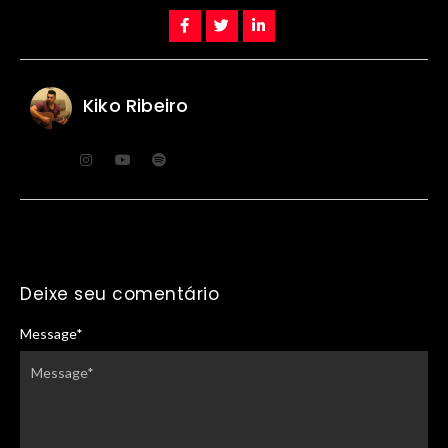
Kiko Ribeiro
Deixe seu comentário
Message
*