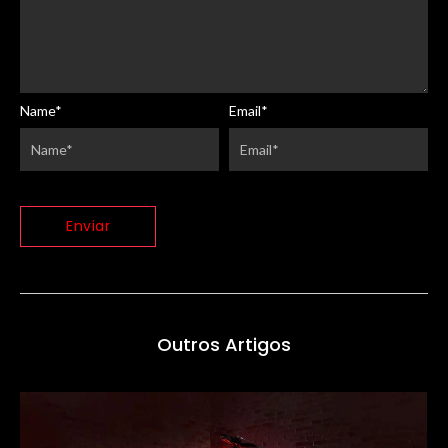
Name
*
Email
*
Outros Artigos