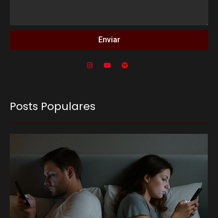
Enviar
Posts Populares