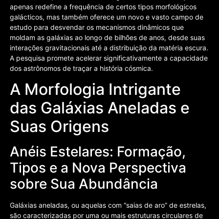
apenas redefine a frequência de certos tipos morfológicos
galácticos, mas também oferece um novo e vasto campo de
estudo para desvendar os mecanismos dinâmicos que
moldam as galáxias ao longo de bilhões de anos, desde suas
interações gravitacionais até a distribuição da matéria escura.
A pesquisa promete acelerar significativamente a capacidade
dos astrônomos de traçar a história cósmica.
A Morfologia Intrigante
das Galáxias Aneladas e
Suas Origens
Anéis Estelares: Formação,
Tipos e a Nova Perspectiva
sobre Sua Abundância
Galáxias aneladas, ou aquelas com “saias de aro” de estrelas,
são caracterizadas por uma ou mais estruturas circulares de