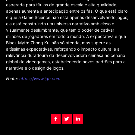
esperada para títulos de grande escala e alta qualidade,
apenas aumenta a antecipação entre os fãs. O que está claro
é que a Game Science não está apenas desenvolvendo jogos;
ela está construindo um universo narrativo ambicioso e
visualmente deslumbrante, que tem o poder de cativar
milhões de jogadores em todo o mundo. A expectativa é que
Black Myth: Zhong Kui não só atenda, mas supere as
altíssimas expectativas, reforçando o impacto cultural e a
relevância duradoura da desenvolvedora chinesa no cenário
global de videogames, estabelecendo novos padrões para a
narrativa e o design de jogos.
Fonte:
https://www.ign.com