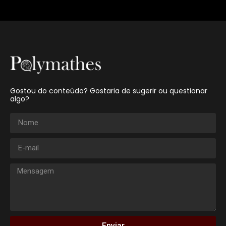
Gostou do conteúdo? Gostaria de sugerir ou questionar
algo?
Enviar