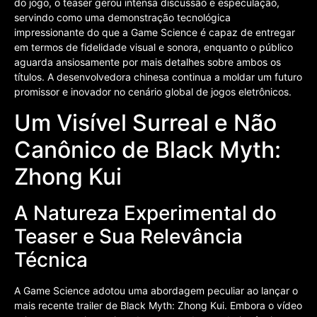
do jogo, o teaser gerou intensa discussão e especulação,
servindo como uma demonstração tecnológica
impressionante do que a Game Science é capaz de entregar
em termos de fidelidade visual e sonora, enquanto o público
aguarda ansiosamente por mais detalhes sobre ambos os
títulos. A desenvolvedora chinesa continua a moldar um futuro
promissor e inovador no cenário global de jogos eletrônicos.
Um Visível Surreal e Não
Canônico de Black Myth:
Zhong Kui
A Natureza Experimental do
Teaser e Sua Relevância
Técnica
A Game Science adotou uma abordagem peculiar ao lançar o
mais recente trailer de Black Myth: Zhong Kui. Embora o vídeo