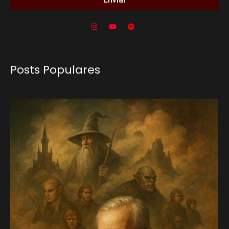
Posts Populares