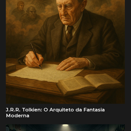
J.R.R. Tolkien: O Arquiteto da Fantasia
Moderna