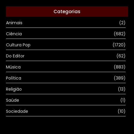
Categorias
Animais
(2)
Ciência
(682)
Cultura Pop
(1720)
Do Editor
(62)
Música
(883)
Política
(389)
Religião
(13)
Saúde
(1)
Sociedade
(10)