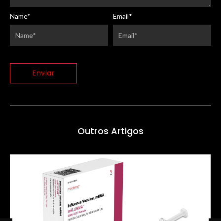
Name
*
Email
*
Outros Artigos