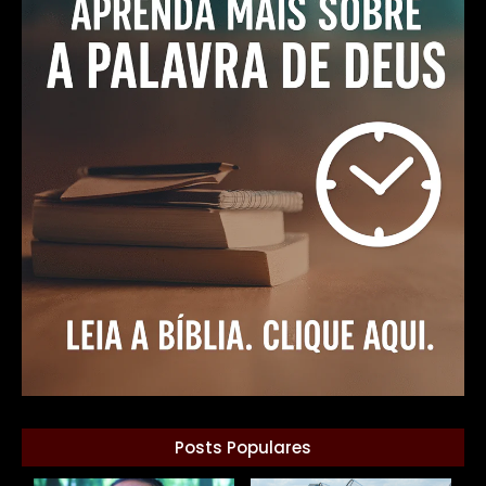
Posts Populares