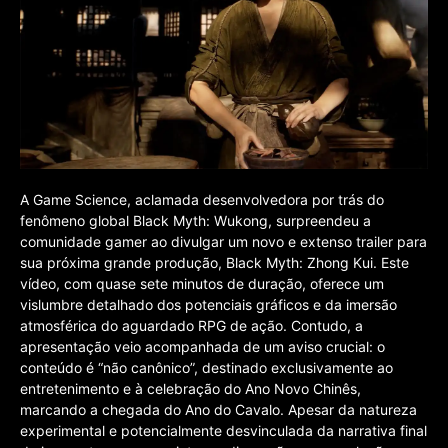
A Game Science, aclamada desenvolvedora por trás do
fenômeno global Black Myth: Wukong, surpreendeu a
comunidade gamer ao divulgar um novo e extenso trailer para
sua próxima grande produção, Black Myth: Zhong Kui. Este
vídeo, com quase sete minutos de duração, oferece um
vislumbre detalhado dos potenciais gráficos e da imersão
atmosférica do aguardado RPG de ação. Contudo, a
apresentação veio acompanhada de um aviso crucial: o
conteúdo é “não canônico”, destinado exclusivamente ao
entretenimento e à celebração do Ano Novo Chinês,
marcando a chegada do Ano do Cavalo. Apesar da natureza
experimental e potencialmente desvinculada da narrativa final