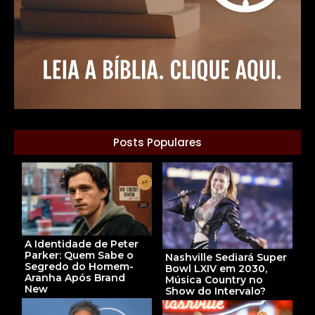
Posts Populares
A Identidade de Peter
Parker: Quem Sabe o
Nashville Sediará Super
Segredo do Homem-
Bowl LXIV em 2030,
Aranha Após Brand
Música Country no
New
Show do Intervalo?