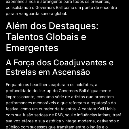
experiência rica e abrangente para todos os presentes,
consolidando o Governors Ball como um ponto de encontro
para a vanguarda sonora global.
Além dos Destaques:
Talentos Globais e
Emergentes
A Força dos Coadjuvantes e
Estrelas em Ascensão
Enquanto os headliners capturam os holofotes, a
profundidade do line-up do Governors Ball é igualmente
impressionante, com uma série de artistas que prometem
performances memoráveis e que reforçam a reputação do
festival como um curador de talentos. A cantora Kali Uchis,
com sua fusão sedosa de R&B, soul e influências latinas, trará
sua voz etérea e sua estética vintage-moderna, cativando o
público com sucessos que transitam entre o inglês e o