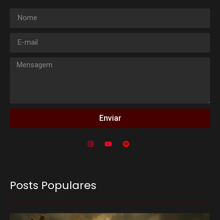
Enviar
Posts Populares