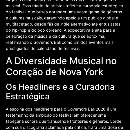
musical. Essa tríade de artistas reflete a curadoria estratégica
do festival, que busca abranger uma vasta gama de gêneros
e culturas musicais, garantindo apelo a um público global e
multifacetado, desde fãs de indie alternativo até entusiastas
do hip-hop e do pop coreano. A expectativa é alta para a
celebração da música e da cultura que se aproxima,
reafirmando o Governors Ball como um dos eventos mais
prestigiados do calendário de festivais.
A Diversidade Musical no
Coração de Nova York
Os Headliners e a Curadoria
Estratégica
A escolha dos headliners para o Governors Ball 2026 é um
testemunho da ambição do festival em oferecer uma
tapeçaria sonora que transcende fronteiras e gêneros. Lorde,
com sua discografia aclamada pela crítica, trará uma dose de