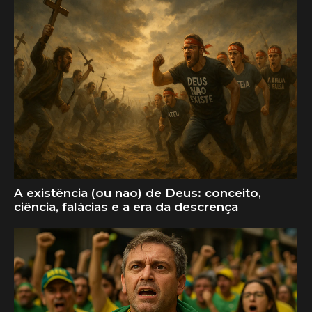
A existência (ou não) de Deus: conceito,
ciência, falácias e a era da descrença