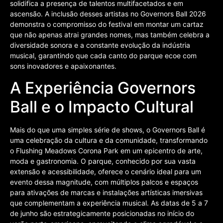
solidifica a presença de talentos multifacetados e em
ascensão. A inclusão desses artistas no Governors Ball 2026
demonstra o compromisso do festival em montar um cartaz
que não apenas atrai grandes nomes, mas também celebra a
diversidade sonora e a constante evolução da indústria
musical, garantindo que cada canto do parque ecoe com
sons inovadores e apaixonantes.
A Experiência Governors
Ball e o Impacto Cultural
Mais do que uma simples série de shows, o Governors Ball é
uma celebração da cultura e da comunidade, transformando
o Flushing Meadows Corona Park em um epicentro de arte,
moda e gastronomia. O parque, conhecido por sua vasta
extensão e acessibilidade, oferece o cenário ideal para um
evento dessa magnitude, com múltiplos palcos e espaços
para ativações de marcas e instalações artísticas imersivas
que complementam a experiência musical. As datas de 5 a 7
de junho são estrategicamente posicionadas no início do