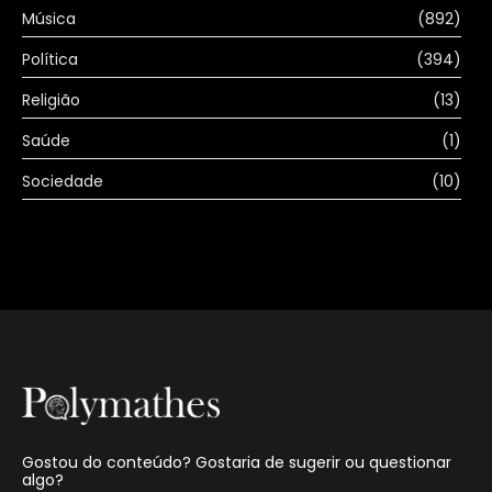
Música
(892)
Política
(394)
Religião
(13)
Saúde
(1)
Sociedade
(10)
Gostou do conteúdo? Gostaria de sugerir ou questionar
algo?