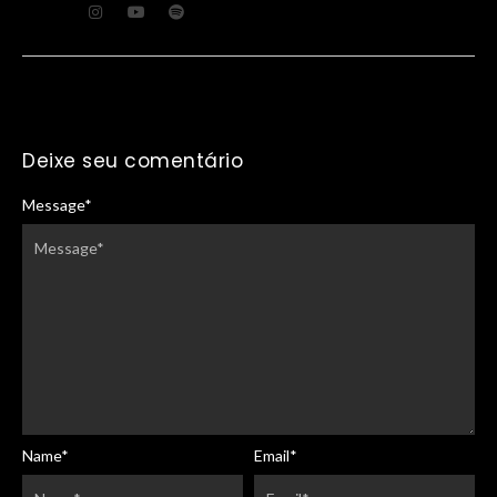
Deixe seu comentário
Message
*
Name
*
Email
*