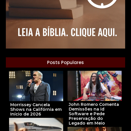
Posts Populares
John Romero Comenta
Morrissey Cancela
Demissões na id
Shows na Califórnia em
Software e Pede
Início de 2026
Preservação do
Legado em Meio