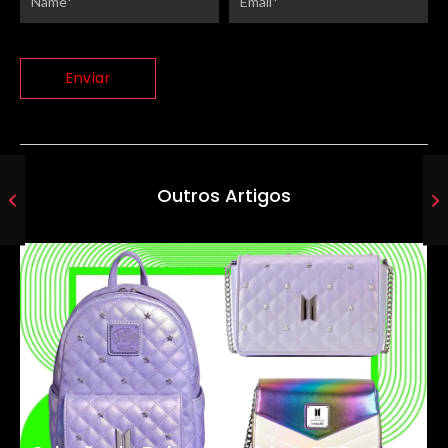
Outros Artigos