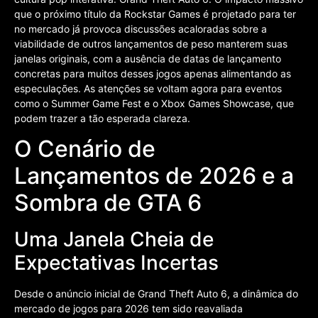
que o próximo título da Rockstar Games é projetado para ter
no mercado já provoca discussões acaloradas sobre a
viabilidade de outros lançamentos de peso manterem suas
janelas originais, com a ausência de datas de lançamento
concretas para muitos desses jogos apenas alimentando as
especulações. As atenções se voltam agora para eventos
como o Summer Game Fest e o Xbox Games Showcase, que
podem trazer a tão esperada clareza.
O Cenário de
Lançamentos de 2026 e a
Sombra de GTA 6
Uma Janela Cheia de
Expectativas Incertas
Desde o anúncio inicial de Grand Theft Auto 6, a dinâmica do
mercado de jogos para 2026 tem sido reavaliada