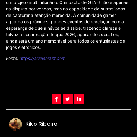
um projeto multimilionário. O impacto de GTA 6 não é apenas
na disputa por vendas, mas na capacidade de outros jogos
de capturar a atenção merecida. A comunidade gamer
aguarda os próximos grandes eventos de revelação com a
esperança de que a névoa se dissipe, trazendo clareza e
talvez a confirmação de que 2026, apesar dos desafios,
ainda será um ano memorável para todos os entusiastas de
jogos eletrônicos.
Fonte:
https://screenrant.com
Kiko Ribeiro