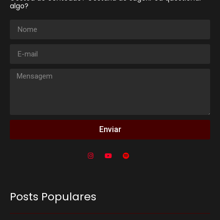
algo?
Enviar
Posts Populares