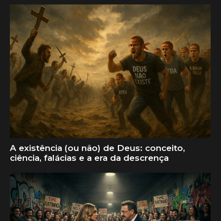
A existência (ou não) de Deus: conceito,
ciência, falácias e a era da descrença