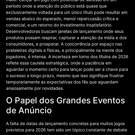
período onde a atenção do público está quase que
exclusivamente voltada para um único título pode resultar em
vendas abaixo do esperado, menor repercussão crítica e
comercial, e um retorno do investimento insatisfatório.
Desenvolvedoras buscam janelas de lançamento onde seus
produtos possam respirar, capturar a atenção da mídia e dos
consumidores, e prosperar. A concorrência por espaço nas
prateleiras digitais e físicas, e principalmente na mente dos
jogadores, é intensa. A incerteza em torno dos títulos de 2026
reflete essa cautela estratégica, onde a paciência em
aguardar o momento certo para lançar pode ser a chave para
o sucesso a longo prazo, mesmo que isso signifique frustrar
temporariamente as expectativas dos fãs que aguardam
ansiosamente por novidades.
O Papel dos Grandes Eventos
de Anúncio
A falta de datas de lançamento concretas para muitos jogos
previstos para 2026 tem sido um tópico constante de debate