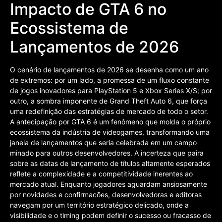
Impacto de GTA 6 no
Ecossistema de
Lançamentos de 2026
O cenário de lançamentos de 2026 se desenha como um ano
de extremos: por um lado, a promessa de um fluxo constante
de jogos inovadores para PlayStation 5 e Xbox Series X/S; por
outro, a sombra imponente de Grand Theft Auto 6, que força
uma redefinição das estratégias de mercado de todo o setor.
A antecipação por GTA 6 é um fenômeno que molda o próprio
ecossistema da indústria de videogames, transformando uma
janela de lançamentos que seria celebrada em um campo
minado para outros desenvolvedores. A incerteza que paira
sobre as datas de lançamento de títulos altamente esperados
reflete a complexidade e a competitividade inerentes ao
mercado atual. Enquanto jogadores aguardam ansiosamente
por novidades e confirmacões, desenvolvedoras e editoras
navegam por um território estratégico delicado, onde a
visibilidade e o timing podem definir o sucesso ou fracasso de