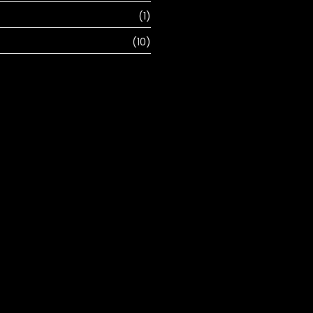
(1)
(10)