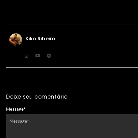
Kiko Ribeiro
Deixe seu comentário
Message
*