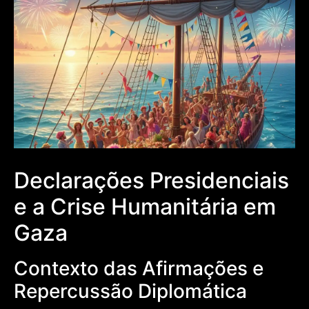
Declarações Presidenciais
e a Crise Humanitária em
Gaza
Contexto das Afirmações e
Repercussão Diplomática