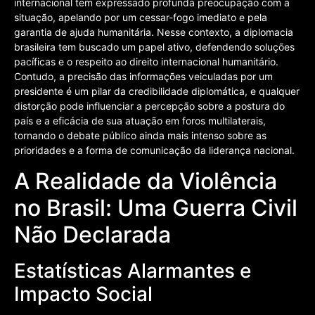
internacional tem expressado profunda preocupação com a
situação, apelando por um cessar-fogo imediato e pela
garantia de ajuda humanitária. Nesse contexto, a diplomacia
brasileira tem buscado um papel ativo, defendendo soluções
pacíficas e o respeito ao direito internacional humanitário.
Contudo, a precisão das informações veiculadas por um
presidente é um pilar da credibilidade diplomática, e qualquer
distorção pode influenciar a percepção sobre a postura do
país e a eficácia de sua atuação em foros multilaterais,
tornando o debate público ainda mais intenso sobre as
prioridades e a forma de comunicação da liderança nacional.
A Realidade da Violência
no Brasil: Uma Guerra Civil
Não Declarada
Estatísticas Alarmantes e
Impacto Social