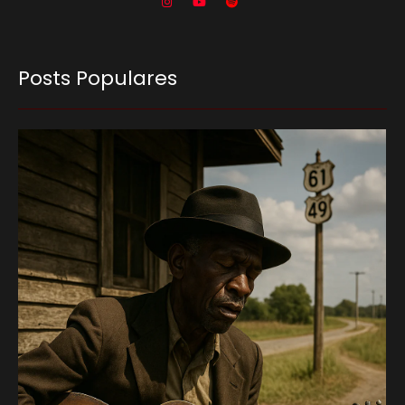
Posts Populares