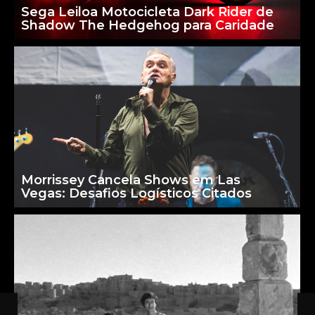
Sega Leiloa Motocicleta Dark Rider de
Shadow The Hedgehog para Caridade
Morrissey Cancela Shows em Las
Vegas: Desafios Logísticos Citados