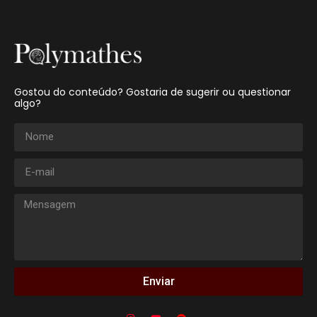
Gostou do conteúdo? Gostaria de sugerir ou questionar
algo?
Enviar