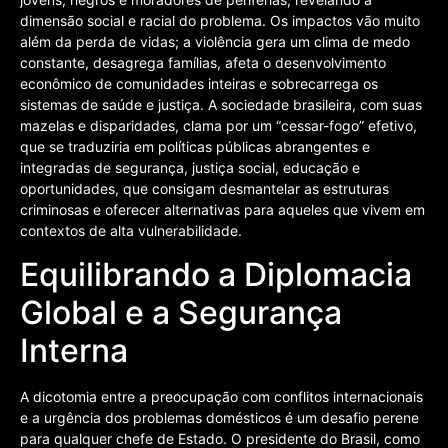
dimensão social e racial do problema. Os impactos vão muito
além da perda de vidas; a violência gera um clima de medo
constante, desagrega famílias, afeta o desenvolvimento
econômico de comunidades inteiras e sobrecarrega os
sistemas de saúde e justiça. A sociedade brasileira, com suas
mazelas e disparidades, clama por um “cessar-fogo” efetivo,
que se traduziria em políticas públicas abrangentes e
integradas de segurança, justiça social, educação e
oportunidades, que consigam desmantelar as estruturas
criminosas e oferecer alternativas para aqueles que vivem em
contextos de alta vulnerabilidade.
Equilibrando a Diplomacia
Global e a Segurança
Interna
A dicotomia entre a preocupação com conflitos internacionais
e a urgência dos problemas domésticos é um desafio perene
para qualquer chefe de Estado. O presidente do Brasil, como