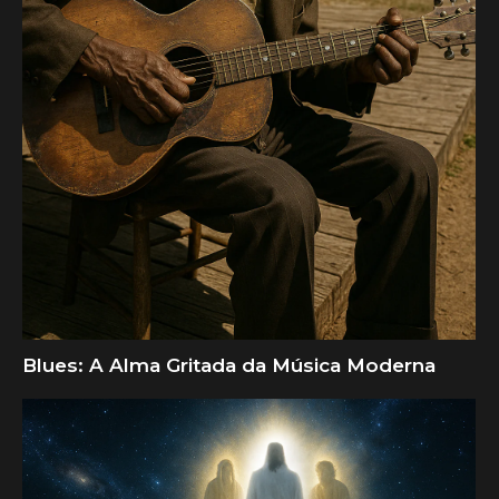
Blues: A Alma Gritada da Música Moderna