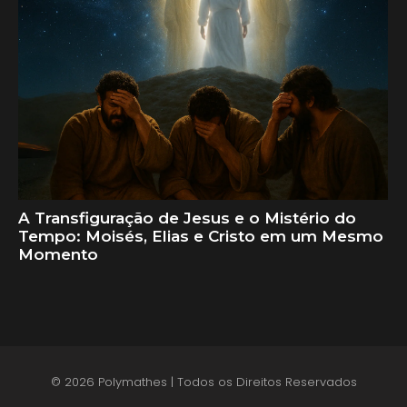
A Transfiguração de Jesus e o Mistério do
Tempo: Moisés, Elias e Cristo em um Mesmo
Momento
© 2026 Polymathes | Todos os Direitos Reservados