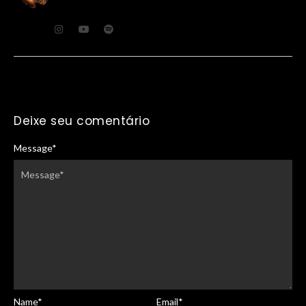
Deixe seu comentário
Message
*
Name
*
Email
*