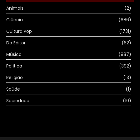
Animais
(2)
Ciência
(686)
Cultura Pop
(1731)
Do Editor
(62)
Música
(887)
Política
(392)
Religião
(13)
Saúde
(1)
Sociedade
(10)