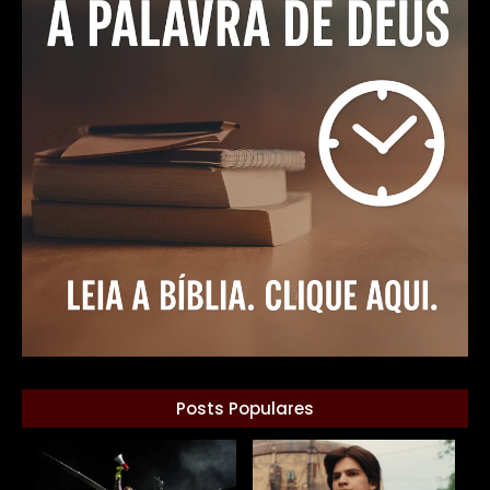
Posts Populares