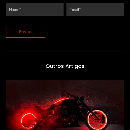
Outros Artigos