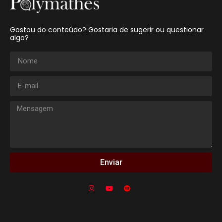
Gostou do conteúdo? Gostaria de sugerir ou questionar
algo?
Enviar