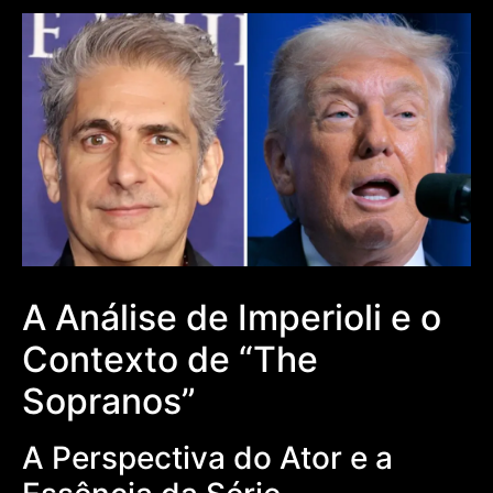
A Análise de Imperioli e o
Contexto de “The
Sopranos”
A Perspectiva do Ator e a