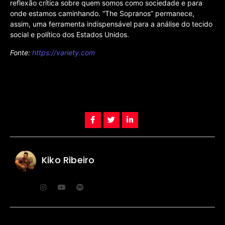
reflexão crítica sobre quem somos como sociedade e para
onde estamos caminhando. “The Sopranos” permanece,
assim, uma ferramenta indispensável para a análise do tecido
social e político dos Estados Unidos.
Fonte:
https://variety.com
Kiko Ribeiro