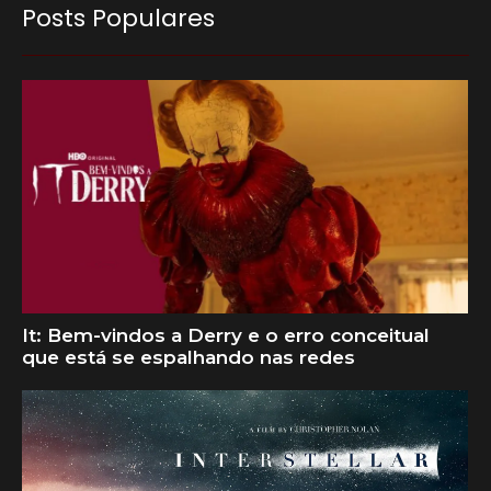
Posts Populares
It: Bem-vindos a Derry e o erro conceitual
que está se espalhando nas redes