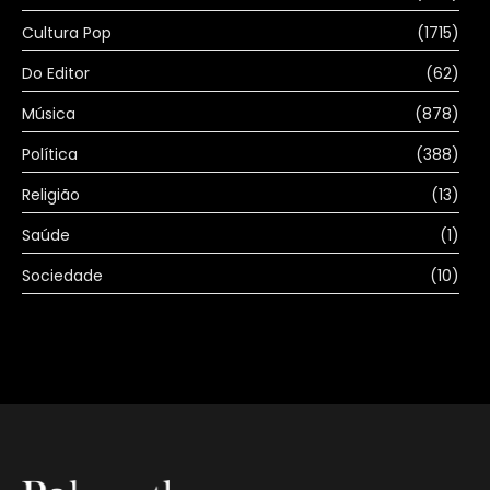
Cultura Pop
(1715)
Do Editor
(62)
Música
(878)
Política
(388)
Religião
(13)
Saúde
(1)
Sociedade
(10)