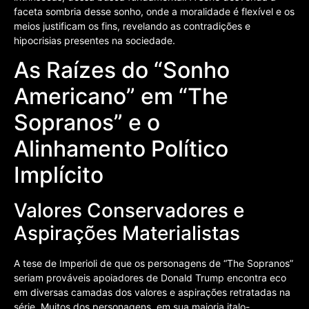
faceta sombria desse sonho, onde a moralidade é flexível e os
meios justificam os fins, revelando as contradições e
hipocrisias presentes na sociedade.
As Raízes do “Sonho
Americano” em “The
Sopranos” e o
Alinhamento Político
Implícito
Valores Conservadores e
Aspirações Materialistas
A tese de Imperioli de que os personagens de “The Sopranos”
seriam prováveis apoiadores de Donald Trump encontra eco
em diversas camadas dos valores e aspirações retratadas na
série. Muitos dos personagens, em sua maioria italo-