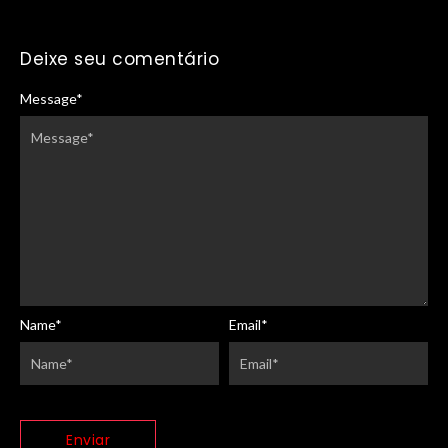
Deixe seu comentário
Message
*
Name
*
Email
*