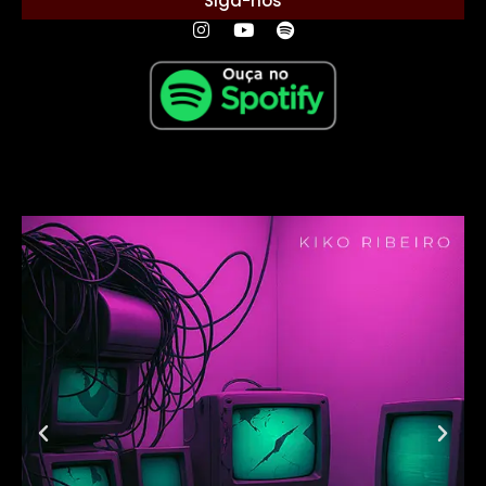
Siga-nos