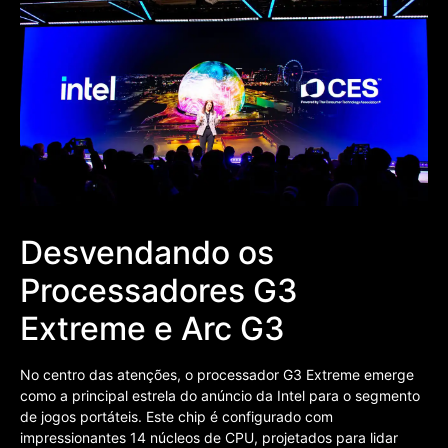
Desvendando os
Processadores G3
Extreme e Arc G3
No centro das atenções, o processador G3 Extreme emerge
como a principal estrela do anúncio da Intel para o segmento
de jogos portáteis. Este chip é configurado com
impressionantes 14 núcleos de CPU, projetados para lidar