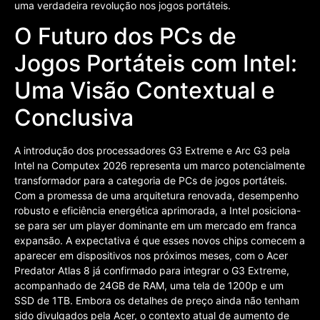
uma verdadeira revolução nos jogos portáteis.
O Futuro dos PCs de
Jogos Portáteis com Intel:
Uma Visão Contextual e
Conclusiva
A introdução dos processadores G3 Extreme e Arc G3 pela
Intel na Computex 2026 representa um marco potencialmente
transformador para a categoria de PCs de jogos portáteis.
Com a promessa de uma arquitetura renovada, desempenho
robusto e eficiência energética aprimorada, a Intel posiciona-
se para ser um player dominante em um mercado em franca
expansão. A expectativa é que esses novos chips comecem a
aparecer em dispositivos nos próximos meses, com o Acer
Predator Atlas 8 já confirmado para integrar o G3 Extreme,
acompanhado de 24GB de RAM, uma tela de 1200p e um
SSD de 1TB. Embora os detalhes de preço ainda não tenham
sido divulgados pela Acer, o contexto atual de aumento de