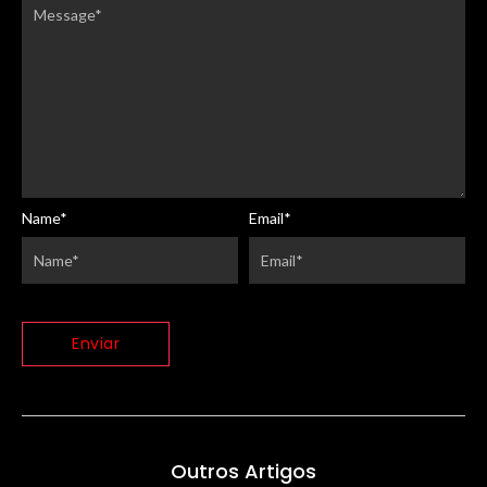
Name
*
Email
*
Outros Artigos