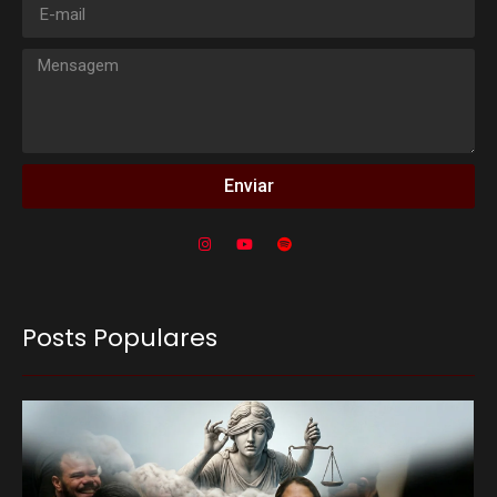
Enviar
Posts Populares