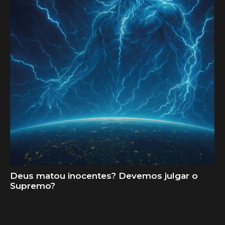
Deus matou inocentes? Devemos julgar o
Supremo?