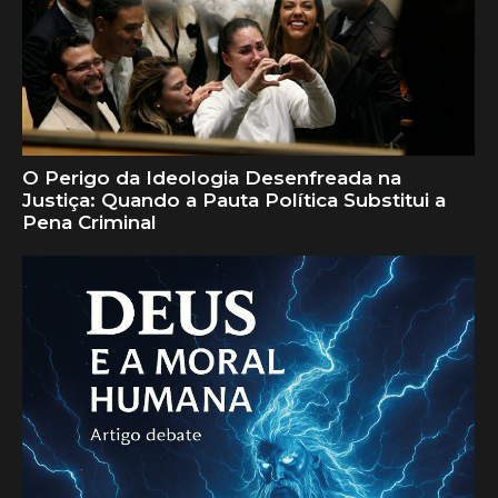
O Perigo da Ideologia Desenfreada na
Justiça: Quando a Pauta Política Substitui a
Pena Criminal