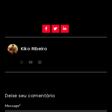
Kiko Ribeiro
Deixe seu comentário
Message
*