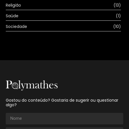
Religião
(13)
Saúde
(1)
Sociedade
(10)
Gostou do conteúdo? Gostaria de sugerir ou questionar
algo?