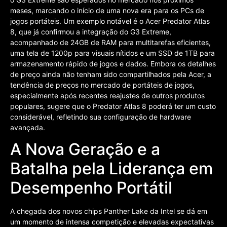
meses, marcando o início de uma nova era para os PCs de
jogos portáteis. Um exemplo notável é o Acer Predator Atlas
8, que já confirmou a integração do G3 Extreme,
acompanhado de 24GB de RAM para multitarefas eficientes,
uma tela de 1200p para visuais nítidos e um SSD de 1TB para
armazenamento rápido de jogos e dados. Embora os detalhes
de preço ainda não tenham sido compartilhados pela Acer, a
tendência de preços no mercado de portáteis de jogos,
especialmente após recentes reajustes de outros produtos
populares, sugere que o Predator Atlas 8 poderá ter um custo
considerável, refletindo sua configuração de hardware
avançada.
A Nova Geração e a
Batalha pela Liderança em
Desempenho Portátil
A chegada dos novos chips Panther Lake da Intel se dá em
um momento de intensa competição e elevadas expectativas