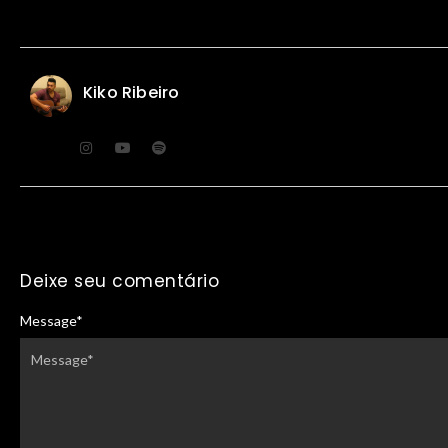
Kiko Ribeiro
Deixe seu comentário
Message
*