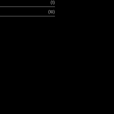
(1)
(10)