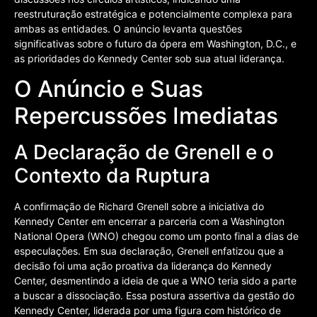
reestruturação estratégica e potencialmente complexa para
ambas as entidades. O anúncio levanta questões
significativas sobre o futuro da ópera em Washington, D.C., e
as prioridades do Kennedy Center sob sua atual liderança.
O Anúncio e Suas
Repercussões Imediatas
A Declaração de Grenell e o
Contexto da Ruptura
A confirmação de Richard Grenell sobre a iniciativa do
Kennedy Center em encerrar a parceria com a Washington
National Opera (WNO) chegou como um ponto final a dias de
especulações. Em sua declaração, Grenell enfatizou que a
decisão foi uma ação proativa da liderança do Kennedy
Center, desmentindo a ideia de que a WNO teria sido a parte
a buscar a dissociação. Essa postura assertiva da gestão do
Kennedy Center, liderada por uma figura com histórico de