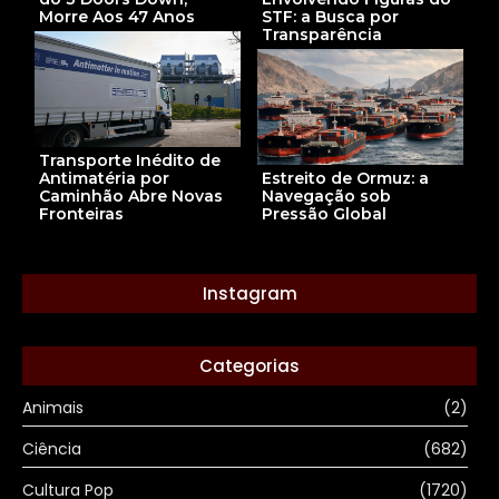
Morre Aos 47 Anos
STF: a Busca por
Transparência
Transporte Inédito de
Estreito de Ormuz: a
Antimatéria por
Navegação sob
Caminhão Abre Novas
Pressão Global
Fronteiras
Instagram
Categorias
Animais
(2)
Ciência
(682)
Cultura Pop
(1720)