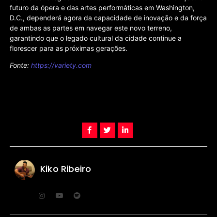
futuro da ópera e das artes performáticas em Washington,
D.C., dependerá agora da capacidade de inovação e da força
de ambas as partes em navegar este novo terreno,
garantindo que o legado cultural da cidade continue a
florescer para as próximas gerações.
Fonte:
https://variety.com
Kiko Ribeiro