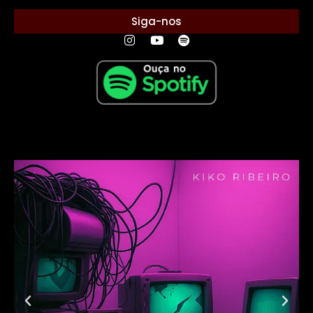
Siga-nos