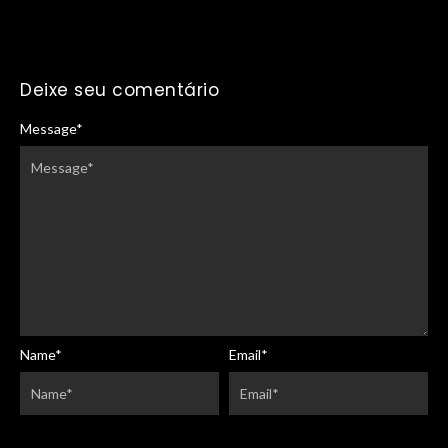
Deixe seu comentário
Message
*
Name
*
Email
*