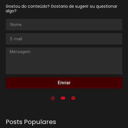
Gostou do conteúdo? Gostaria de sugerir ou questionar
algo?
Enviar
Posts Populares