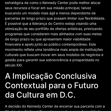
estratégica de como o Kennedy Center pode melhor alocar
seus recursos e focar em sua missão principal, talvez
buscando um modelo mais ágil e menos dependente de
parcerias de longo prazo que possam limitar sua flexibilidade.
É possível que a liderança do Centro esteja visando uma
otimização de seu portfólio de ofertas artísticas, priorizando
programas que considerem mais alinhados com suas metas
de longo prazo ou que apresentem maior viabilidade
financeira e apelo junto ao público contemporâneo. Este
movimento reflete uma tendência mais ampla de instituições
culturais que buscam inovar em seus modelos de negócios e
gestão para garantir sua sobrevivência e prosperidade no
século XXI.
A Implicação Conclusiva
Contextual para o Futuro
da Cultura em D.C.
A decisão do Kennedy Center de encerrar sua parceria com a