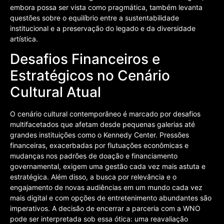
embora possa ser vista como pragmática, também levanta
questões sobre o equilíbrio entre a sustentabilidade
institucional e a preservação do legado e da diversidade
artística.
Desafios Financeiros e
Estratégicos no Cenário
Cultural Atual
O cenário cultural contemporâneo é marcado por desafios
multifacetados que afetam desde pequenas galerias até
grandes instituições como o Kennedy Center. Pressões
financeiras, exacerbadas por flutuações econômicas e
mudanças nos padrões de doação e financiamento
governamental, exigem uma gestão cada vez mais astuta e
estratégica. Além disso, a busca por relevância e o
engajamento de novas audiências em um mundo cada vez
mais digital e com opções de entretenimento abundantes são
imperativos. A decisão de encerrar a parceria com a WNO
pode ser interpretada sob essa ótica: uma reavaliação