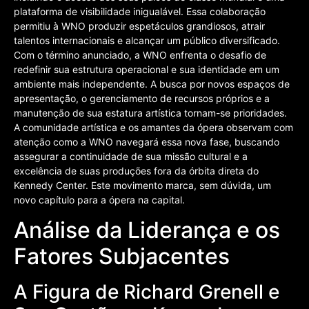
plataforma de visibilidade inigualável. Essa colaboração
permitiu à WNO produzir espetáculos grandiosos, atrair
talentos internacionais e alcançar um público diversificado.
Com o término anunciado, a WNO enfrenta o desafio de
redefinir sua estrutura operacional e sua identidade em um
ambiente mais independente. A busca por novos espaços de
apresentação, o gerenciamento de recursos próprios e a
manutenção de sua estatura artística tornam-se prioridades.
A comunidade artística e os amantes da ópera observam com
atenção como a WNO navegará essa nova fase, buscando
assegurar a continuidade de sua missão cultural e a
excelência de suas produções fora da órbita direta do
Kennedy Center. Este movimento marca, sem dúvida, um
novo capítulo para a ópera na capital.
Análise da Liderança e os
Fatores Subjacentes
A Figura de Richard Grenell e