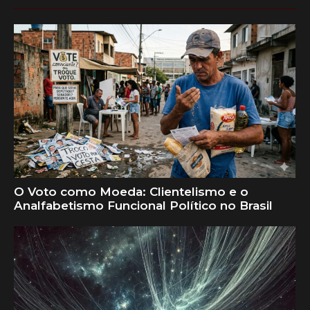
O Voto como Moeda: Clientelismo e o
Analfabetismo Funcional Político no Brasil