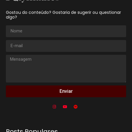
Gostou do conteúdo? Gostaria de sugerir ou questionar
algo?
Enviar
Posts Populares