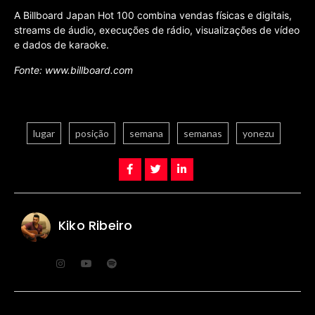
A Billboard Japan Hot 100 combina vendas físicas e digitais,
streams de áudio, execuções de rádio, visualizações de vídeo
e dados de karaoke.
Fonte: www.billboard.com
lugar
posição
semana
semanas
yonezu
Kiko Ribeiro