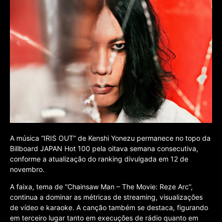
A música “IRIS OUT” de Kenshi Yonezu permanece no topo da
Billboard JAPAN Hot 100 pela oitava semana consecutiva,
conforme a atualização do ranking divulgada em 12 de
novembro.
A faixa, tema de “Chainsaw Man – The Movie: Reze Arc”,
continua a dominar as métricas de streaming, visualizações
de vídeo e karaoke. A canção também se destaca, figurando
em terceiro lugar tanto em execuções de rádio quanto em