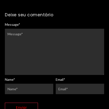
Deixe seu comentário
Message
*
Name
*
Email
*