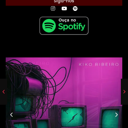
Siga-nos