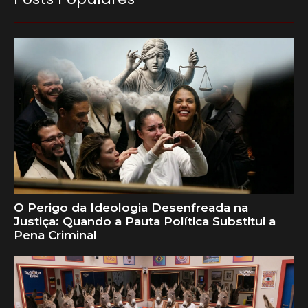
O Perigo da Ideologia Desenfreada na
Justiça: Quando a Pauta Política Substitui a
Pena Criminal