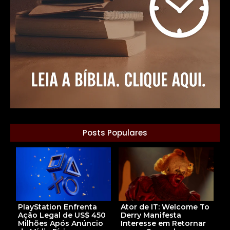
Posts Populares
PlayStation Enfrenta
Ator de IT: Welcome To
Ação Legal de US$ 450
Derry Manifesta
Milhões Após Anúncio
Interesse em Retornar