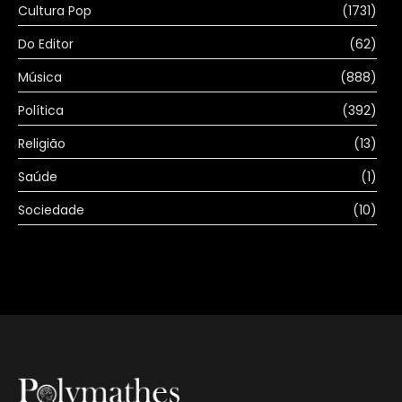
Cultura Pop
(1731)
Do Editor
(62)
Música
(888)
Política
(392)
Religião
(13)
Saúde
(1)
Sociedade
(10)