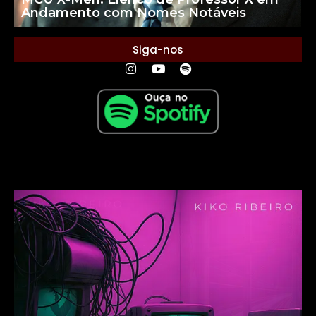
Andamento com Nomes Notáveis
Siga-nos