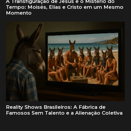
A Transfiguração de Jesus e o Mistério do
Tempo: Moisés, Elias e Cristo em um Mesmo
Momento
Reality Shows Brasileiros: A Fábrica de
Famosos Sem Talento e a Alienação Coletiva