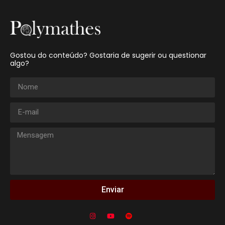
Gostou do conteúdo? Gostaria de sugerir ou questionar
algo?
Enviar