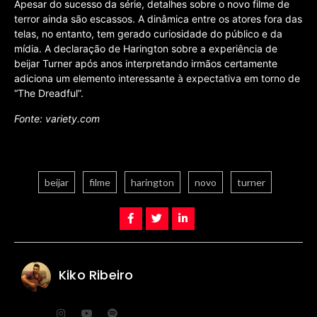
Apesar do sucesso da série, detalhes sobre o novo filme de
terror ainda são escassos. A dinâmica entre os atores fora das
telas, no entanto, tem gerado curiosidade do público e da
mídia. A declaração de Harington sobre a experiência de
beijar Turner após anos interpretando irmãos certamente
adiciona um elemento interessante à expectativa em torno de
“The Dreadful”.
Fonte: variety.com
beijar
filme
harington
novo
turner
Kiko Ribeiro