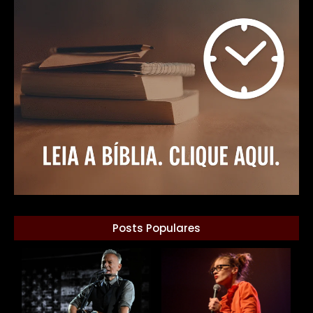
Posts Populares