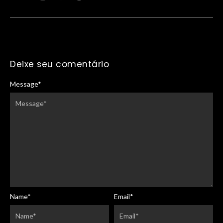
Deixe seu comentário
Message
*
Name
*
Email
*