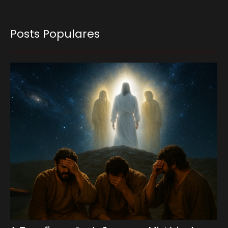
Posts Populares