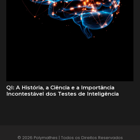
QI: A História, a Ciência e a Importância
Incontestável dos Testes de Inteligência
© 2026 Polymathes | Todos os Direitos Reservados