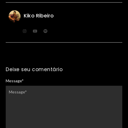
Kiko Ribeiro
Deixe seu comentário
Message
*