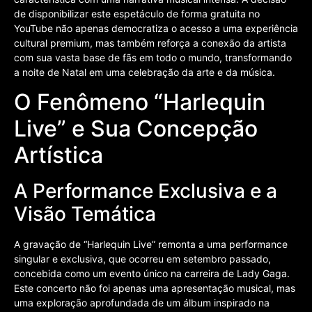
de disponibilizar este espetáculo de forma gratuita no
YouTube não apenas democratiza o acesso a uma experiência
cultural premium, mas também reforça a conexão da artista
com sua vasta base de fãs em todo o mundo, transformando
a noite de Natal em uma celebração da arte e da música.
O Fenômeno “Harlequin
Live” e Sua Concepção
Artística
A Performance Exclusiva e a
Visão Temática
A gravação de “Harlequin Live” remonta a uma performance
singular e exclusiva, que ocorreu em setembro passado,
concebida como um evento único na carreira de Lady Gaga.
Este concerto não foi apenas uma apresentação musical, mas
uma exploração aprofundada de um álbum inspirado na