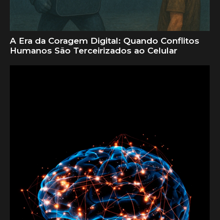
A Era da Coragem Digital: Quando Conflitos
Humanos São Terceirizados ao Celular