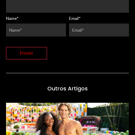
Name
*
Email
*
Outros Artigos