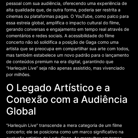
pessoal com sua audiência, oferecendo uma experiência de
alta qualidade que, de outra forma, poderia ser restrita a
cinemas ou plataformas pagas. O YouTube, como palco para
essa estreia global, amplifica o impacto cultural do filme,
gerando conversas e engajamento em tempo real através de
comentários e redes sociais. A acessibilidade do filme
concerto não só solidifica a posição de Gaga como uma
artista que se preocupa em compartilhar sua arte com todos,
mas também estabelece um novo padrão para o lançamento
de conteúdos premium na era digital, garantindo que
“Harlequin Live” seja não apenas assistido, mas vivenciado
por milhões.
O Legado Artístico e a
Conexão com a Audiência
Global
“Harlequin Live” transcende a mera categoria de um filme
concerto; ele se posiciona como um marco significativo na