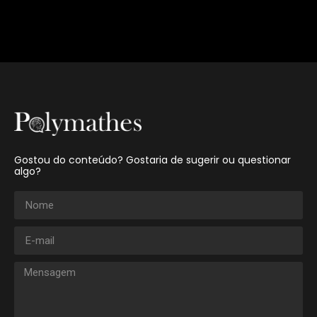
Gostou do conteúdo? Gostaria de sugerir ou questionar
algo?