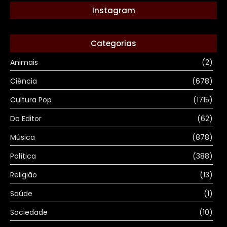
Instagram
Categorias
Animais
(2)
Ciência
(678)
Cultura Pop
(1715)
Do Editor
(62)
Música
(878)
Política
(388)
Religião
(13)
Saúde
(1)
Sociedade
(10)