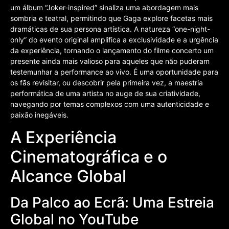
um álbum “Joker-inspired” sinaliza uma abordagem mais
sombria e teatral, permitindo que Gaga explore facetas mais
dramáticas de sua persona artística. A natureza “one-night-
only” do evento original amplifica a exclusividade e a urgência
da experiência, tornando o lançamento do filme concerto um
presente ainda mais valioso para aqueles que não puderam
testemunhar a performance ao vivo. É uma oportunidade para
os fãs revisitar, ou descobrir pela primeira vez, a maestria
performática de uma artista no auge de sua criatividade,
navegando por temas complexos com uma autenticidade e
paixão inegáveis.
A Experiência
Cinematográfica e o
Alcance Global
Da Palco ao Ecrã: Uma Estreia
Global no YouTube