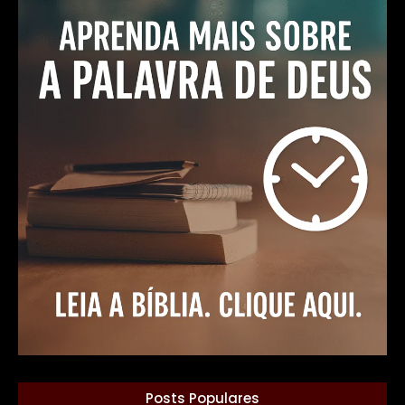
Posts Populares