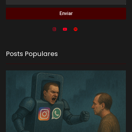
Enviar
Posts Populares