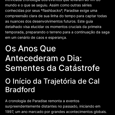
mundo e o que se seguiu. Assim como outras séries
conhecidas por seus *flashbacks*, Paradise exige uma
compreensão clara de sua linha do tempo para captar todas
as nuances dos desenvolvimentos futuros. Este guia
detalhado visa elucidar os momentos cruciais da primeira
temporada, preparando o terreno para a continuação da saga
em um cenário de caos e esperança.
Os Anos Que
Antecederam o Dia:
Sementes da Catástrofe
O Início da Trajetória de Cal
Bradford
A cronologia de Paradise remonta a eventos
surpreendentemente distantes no passado, iniciando em
1997, um ano marcado por grandes acontecimentos globais.