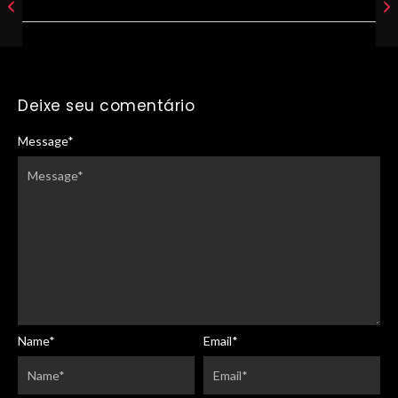
Deixe seu comentário
Message
*
Name
*
Email
*