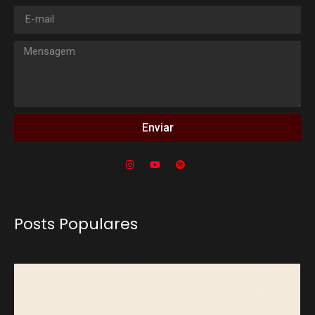
Enviar
Posts Populares