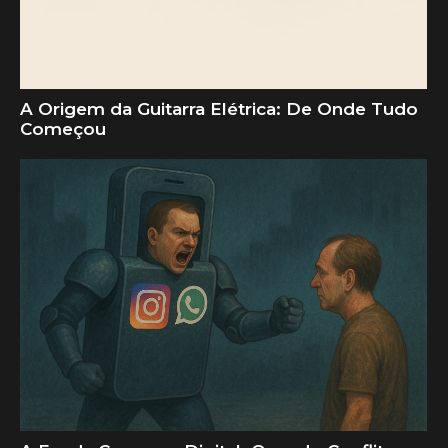
A Origem da Guitarra Elétrica: De Onde Tudo
Começou