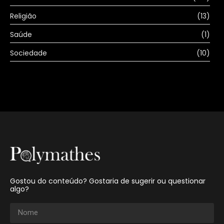
Religião
(13)
Saúde
(1)
Sociedade
(10)
Gostou do conteúdo? Gostaria de sugerir ou questionar
algo?