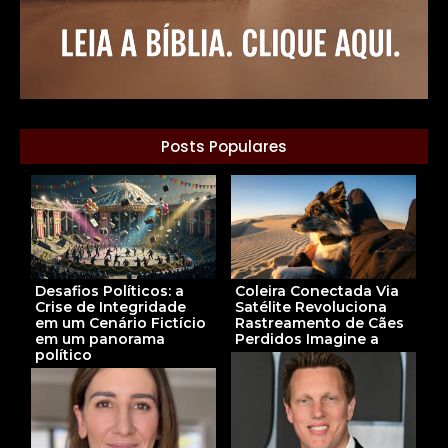
Posts Populares
Desafios Políticos: a
Coleira Conectada Via
Crise de Integridade
Satélite Revoluciona
em um Cenário Fictício
Rastreamento de Cães
em um panorama
Perdidos Imagine a
político