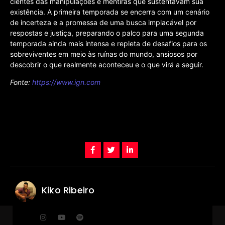
cientes das manipulações e mentiras que sustentavam sua
existência. A primeira temporada se encerra com um cenário
de incerteza e a promessa de uma busca implacável por
respostas e justiça, preparando o palco para uma segunda
temporada ainda mais intensa e repleta de desafios para os
sobreviventes em meio às ruínas do mundo, ansiosos por
descobrir o que realmente aconteceu e o que virá a seguir.
Fonte:
https://www.ign.com
Kiko Ribeiro