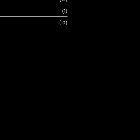
(1)
(10)