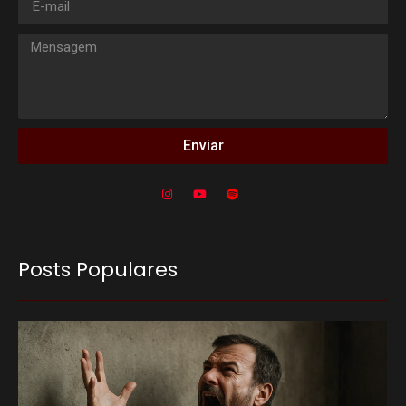
Enviar
Posts Populares