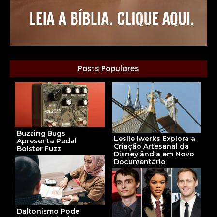
Posts Populares
Buzzing Bugs
Leslie Iwerks Explora a
Apresenta Pedal
Criação Artesanal da
Bolster Fuzz
Disneylândia em Novo
Documentário
Daltonismo Pode