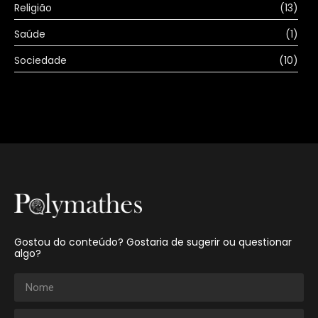
Religião
(13)
Saúde
(1)
Sociedade
(10)
Gostou do conteúdo? Gostaria de sugerir ou questionar
algo?