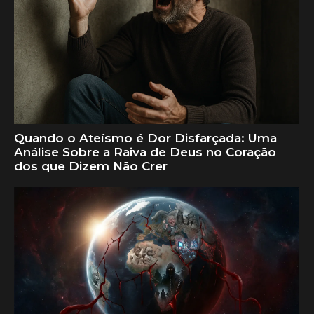
Quando o Ateísmo é Dor Disfarçada: Uma
Análise Sobre a Raiva de Deus no Coração
dos que Dizem Não Crer