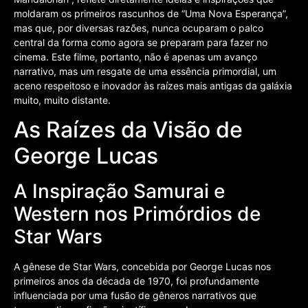
moldaram os primeiros rascunhos de “Uma Nova Esperança”,
mas que, por diversas razões, nunca ocuparam o palco
central da forma como agora se preparam para fazer no
cinema. Este filme, portanto, não é apenas um avanço
narrativo, mas um resgate de uma essência primordial, um
aceno respeitoso e inovador às raízes mais antigas da galáxia
muito, muito distante.
As Raízes da Visão de
George Lucas
A Inspiração Samurai e
Western nos Primórdios de
Star Wars
A gênese de Star Wars, concebida por George Lucas nos
primeiros anos da década de 1970, foi profundamente
influenciada por uma fusão de gêneros narrativos que