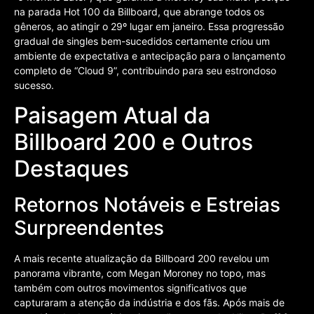
na parada Hot 100 da Billboard, que abrange todos os
gêneros, ao atingir o 29º lugar em janeiro. Essa progressão
gradual de singles bem-sucedidos certamente criou um
ambiente de expectativa e antecipação para o lançamento
completo de “Cloud 9”, contribuindo para seu estrondoso
sucesso.
Paisagem Atual da
Billboard 200 e Outros
Destaques
Retornos Notáveis e Estreias
Surpreendentes
A mais recente atualização da Billboard 200 revelou um
panorama vibrante, com Megan Moroney no topo, mas
também com outros movimentos significativos que
capturaram a atenção da indústria e dos fãs. Após mais de