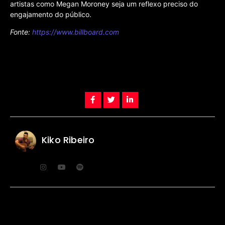
artistas como Megan Moroney seja um reflexo preciso do
engajamento do público.
Fonte:
https://www.billboard.com
Kiko Ribeiro