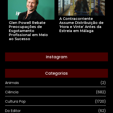
A Contracorriente
Assume Distribuição de
Glen Powell Rebate
‘Hora e Vinte’ Antes da
Preocupações de
Estreia em Málaga
Esgotamento
Profissional em Meio
ao Sucesso
Instagram
Categorias
Animais
(2)
Ciência
(682)
Cultura Pop
(1720)
Do Editor
(62)