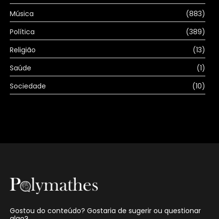
Música
(883)
Política
(389)
Religião
(13)
Saúde
(1)
Sociedade
(10)
Gostou do conteúdo? Gostaria de sugerir ou questionar
algo?