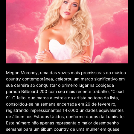
Megan Moroney, uma das vozes mais promissoras da música
country contemporânea, celebrou um marco significativo em
sua carreira ao conquistar o primeiro lugar na cobiçada
parada Billboard 200 com seu mais recente trabalho, “Cloud
9”. O feito, que marca a estreia da artista no topo da lista,
consolidou-se na semana encerrada em 26 de fevereiro,
registrando impressionantes 147.000 unidades equivalentes
de álbum nos Estados Unidos, conforme dados da Luminate.
Este número não apenas representa o maior desempenho
semanal para um álbum country de uma mulher em quase