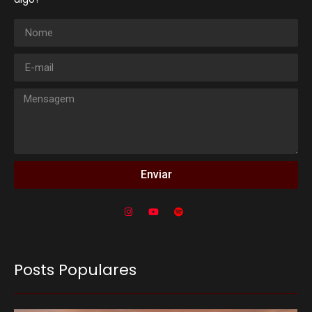
Enviar
Posts Populares