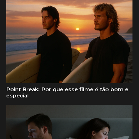
Point Break: Por que esse filme é tão bom e
especial